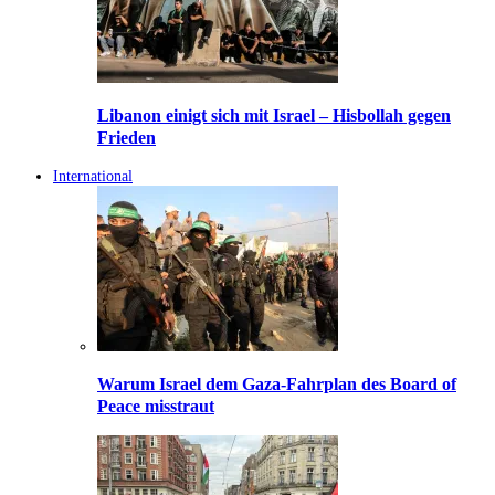
Libanon einigt sich mit Israel – Hisbollah gegen
Frieden
International
Warum Israel dem Gaza-Fahrplan des Board of
Peace misstraut