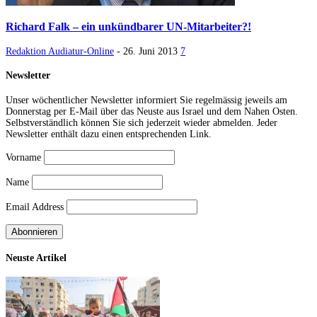
Richard Falk – ein unkündbarer UN-Mitarbeiter?!
Redaktion Audiatur-Online
-
26. Juni 2013
7
Newsletter
Unser wöchentlicher Newsletter informiert Sie regelmässig jeweils am
Donnerstag per E-Mail über das Neuste aus Israel und dem Nahen Osten.
Selbstverständlich können Sie sich jederzeit wieder abmelden. Jeder
Newsletter enthält dazu einen entsprechenden Link.
Vorname
Name
Email Address
Neuste Artikel