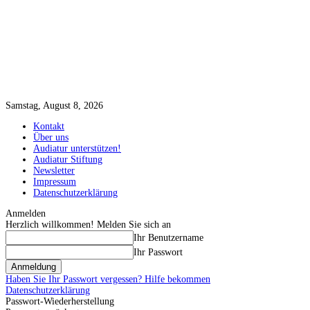
Samstag, August 8, 2026
Kontakt
Über uns
Audiatur unterstützen!
Audiatur Stiftung
Newsletter
Impressum
Datenschutzerklärung
Anmelden
Herzlich willkommen! Melden Sie sich an
Ihr Benutzername
Ihr Passwort
Haben Sie Ihr Passwort vergessen? Hilfe bekommen
Datenschutzerklärung
Passwort-Wiederherstellung