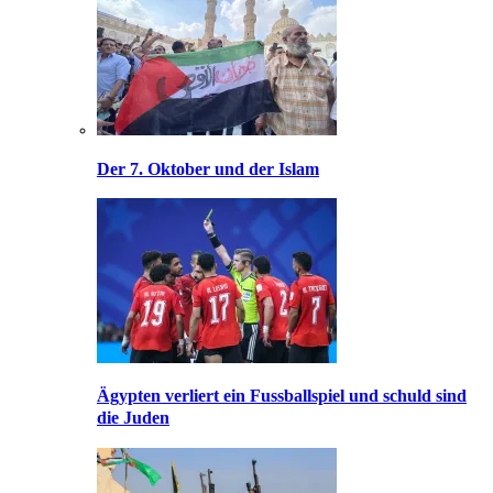
Der 7. Oktober und der Islam
Ägypten verliert ein Fussballspiel und schuld sind
die Juden