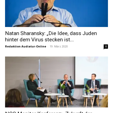
Natan Sharansky: „Die Idee, dass Juden
hinter dem Virus stecken ist...
Redaktion Audiatur-Online
-
19. März 2020
0