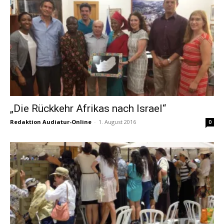
„Die Rückkehr Afrikas nach Israel“
Redaktion Audiatur-Online
-
1. August 2016
0