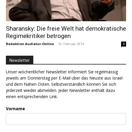
Sharansky: Die freie Welt hat demokratische
Regimekritiker betrogen
Redaktion Audiatur-Online
-
10. Februar 2014
0
Newsletter
Unser wöchentlicher Newsletter informiert Sie regelmässig
jeweils am Donnerstag per E-Mail über das Neuste aus Israel
und dem Nahen Osten. Selbstverständlich können Sie sich
jederzeit wieder abmelden. Jeder Newsletter enthält dazu
einen entsprechenden Link.
Vorname