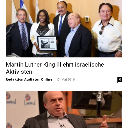
Martin Luther King III ehrt israelische
Aktivisten
Redaktion Audiatur-Online
-
10. Mai 2016
0