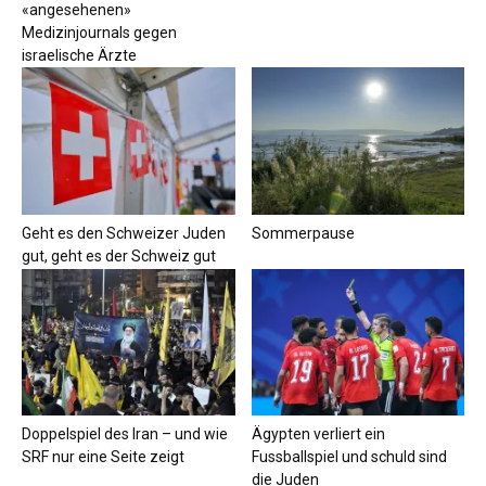
«angesehenen»
Medizinjournals gegen
israelische Ärzte
Geht es den Schweizer Juden
Sommerpause
gut, geht es der Schweiz gut
Doppelspiel des Iran – und wie
Ägypten verliert ein
SRF nur eine Seite zeigt
Fussballspiel und schuld sind
die Juden