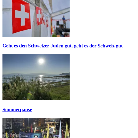
Geht es den Schweizer Juden gut, geht es der Schweiz gut
Sommerpause