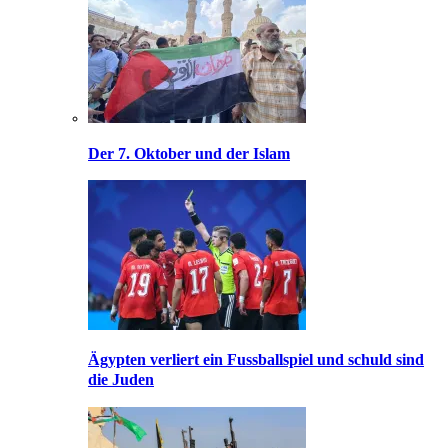
Der 7. Oktober und der Islam
Ägypten verliert ein Fussballspiel und schuld sind
die Juden