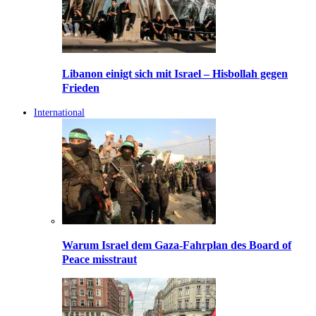
Libanon einigt sich mit Israel – Hisbollah gegen
Frieden
International
Warum Israel dem Gaza-Fahrplan des Board of
Peace misstraut