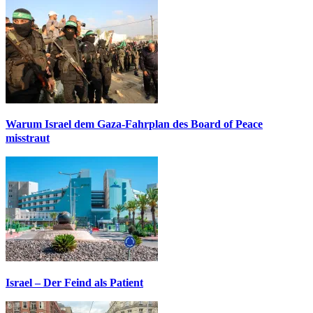
Warum Israel dem Gaza-Fahrplan des Board of Peace
misstraut
Israel – Der Feind als Patient