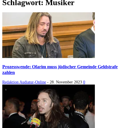
Schlagwort: Musiker
Prozesswende: Ofarim muss jüdischer Gemeinde Geldstrafe
zahlen
Redaktion Audiatur-Online
-
28. November 2023
0