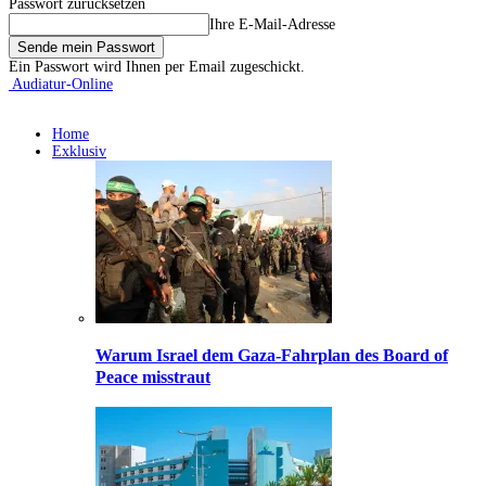
Passwort zurücksetzen
Ihre E-Mail-Adresse
Ein Passwort wird Ihnen per Email zugeschickt.
Audiatur-Online
Home
Exklusiv
Warum Israel dem Gaza-Fahrplan des Board of
Peace misstraut