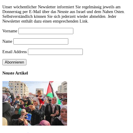
Unser wöchentlicher Newsletter informiert Sie regelmässig jeweils am
Donnerstag per E-Mail über das Neuste aus Israel und dem Nahen Osten.
Selbstverständlich können Sie sich jederzeit wieder abmelden. Jeder
Newsletter enthält dazu einen entsprechenden Link.
Vorname
Name
Email Address
Neuste Artikel