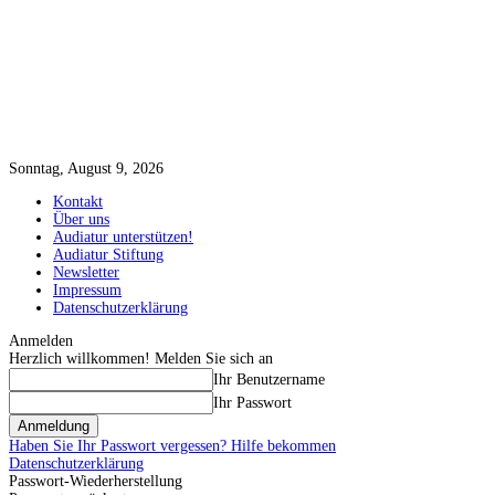
Sonntag, August 9, 2026
Kontakt
Über uns
Audiatur unterstützen!
Audiatur Stiftung
Newsletter
Impressum
Datenschutzerklärung
Anmelden
Herzlich willkommen! Melden Sie sich an
Ihr Benutzername
Ihr Passwort
Haben Sie Ihr Passwort vergessen? Hilfe bekommen
Datenschutzerklärung
Passwort-Wiederherstellung