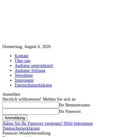
Donnerstag, August 6, 2026
Kontakt
Über uns
Audiatur unterstützen!
Audiatur Stiftung
Newsletter
Impressum
Datenschutzerklärung
Anmelden
Herzlich willkommen! Melden Sie sich an
Ihr Benutzername
Ihr Passwort
Haben Sie Ihr Passwort vergessen? Hilfe bekommen
Datenschutzerklärung
Passwort-Wiederherstellung