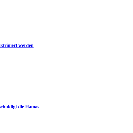
ktriniert werden
chuldigt die Hamas