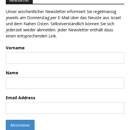
Newsletter
Unser wöchentlicher Newsletter informiert Sie regelmässig
jeweils am Donnerstag per E-Mail über das Neuste aus Israel
und dem Nahen Osten. Selbstverständlich können Sie sich
jederzeit wieder abmelden. Jeder Newsletter enthält dazu
einen entsprechenden Link.
Vorname
Name
Email Address