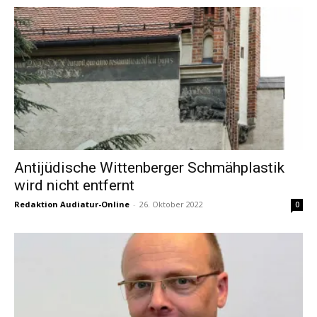
Antijüdische Wittenberger Schmähplastik
wird nicht entfernt
Redaktion Audiatur-Online
-
26. Oktober 2022
0