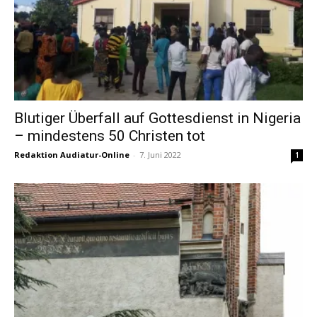
Blutiger Überfall auf Gottesdienst in Nigeria
– mindestens 50 Christen tot
Redaktion Audiatur-Online
-
7. Juni 2022
1