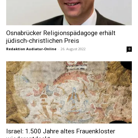
Osnabrücker Religionspädagoge erhält
jüdisch-christlichen Preis
Redaktion Audiatur-Online
-
26. August 2022
0
Israel: 1.500 Jahre altes Frauenkloster