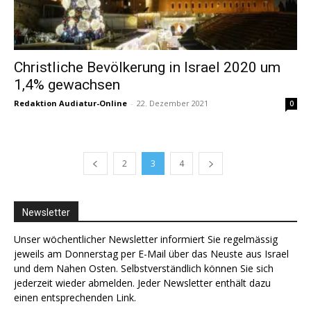
Christliche Bevölkerung in Israel 2020 um
1,4% gewachsen
Redaktion Audiatur-Online
-
22. Dezember 2021
0
2
3
4
Newsletter
Unser wöchentlicher Newsletter informiert Sie regelmässig
jeweils am Donnerstag per E-Mail über das Neuste aus Israel
und dem Nahen Osten. Selbstverständlich können Sie sich
jederzeit wieder abmelden. Jeder Newsletter enthält dazu
einen entsprechenden Link.