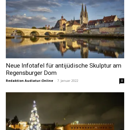
Neue Infotafel für antijüdische Skulptur am
Regensburger Dom
Redaktion Audiatur-Online
-
7. Januar 2022
0