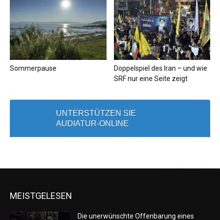
Sommerpause
Doppelspiel des Iran – und wie
SRF nur eine Seite zeigt
UNTERSTÜTZEN SIE
AUDIATUR-ONLINE
MEISTGELESEN
Die unerwünschte Offenbarung eines