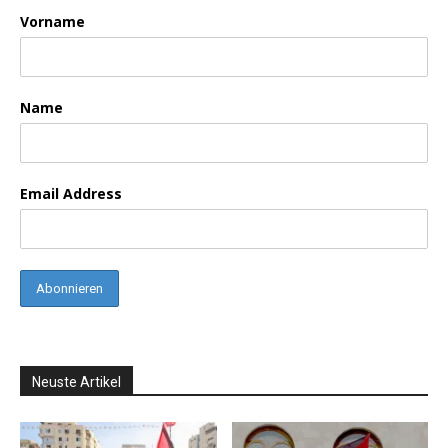
Vorname
Name
Email Address
Neuste Artikel