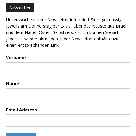
Newsletter
Unser wöchentlicher Newsletter informiert Sie regelmässig
jeweils am Donnerstag per E-Mail über das Neuste aus Israel
und dem Nahen Osten. Selbstverständlich können Sie sich
jederzeit wieder abmelden. Jeder Newsletter enthält dazu
einen entsprechenden Link.
Vorname
Name
Email Address