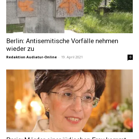
Berlin: Antisemitische Vorfälle nehmen
wieder zu
Redaktion Audiatur-Online
-
19. April 2021
0