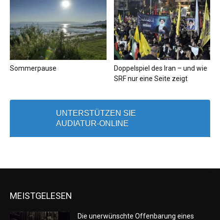
Sommerpause
Doppelspiel des Iran – und wie
SRF nur eine Seite zeigt
UNTERSTÜTZEN SIE
AUDIATUR-ONLINE
MEISTGELESEN
Die unerwünschte Offenbarung eines