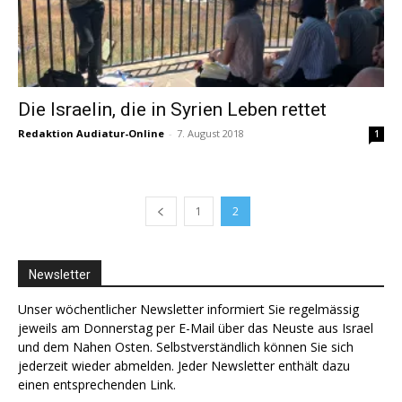
Die Israelin, die in Syrien Leben rettet
Redaktion Audiatur-Online
-
7. August 2018
1
1
2
Newsletter
Unser wöchentlicher Newsletter informiert Sie regelmässig
jeweils am Donnerstag per E-Mail über das Neuste aus Israel
und dem Nahen Osten. Selbstverständlich können Sie sich
jederzeit wieder abmelden. Jeder Newsletter enthält dazu
einen entsprechenden Link.