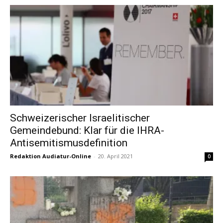
Schweizerischer Israelitischer
Gemeindebund: Klar für die IHRA-
Antisemitismusdefinition
Redaktion Audiatur-Online
-
20. April 2021
0