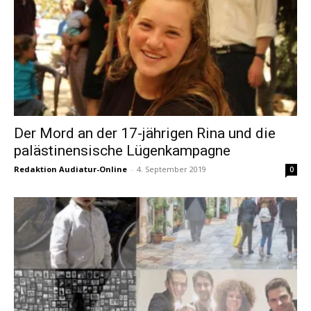
Der Mord an der 17-jährigen Rina und die
palästinensische Lügenkampagne
Redaktion Audiatur-Online
-
4. September 2019
0