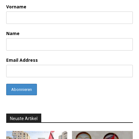
Vorname
Name
Email Address
Neuste Artikel