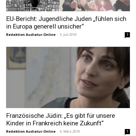
EU-Bericht: Jugendliche Juden „fühlen sich
in Europa generell unsicher“
Redaktion Audiatur-Online
-
5. Juli 2019
1
Französische Jüdin: „Es gibt für unsere
Kinder in Frankreich keine Zukunft“
Redaktion Audiatur-Online
-
6. März 2019
1