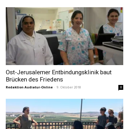
Ost-Jerusalemer Entbindungsklinik baut
Brücken des Friedens
Redaktion Audiatur-Online
-
9. Oktober 2018
0