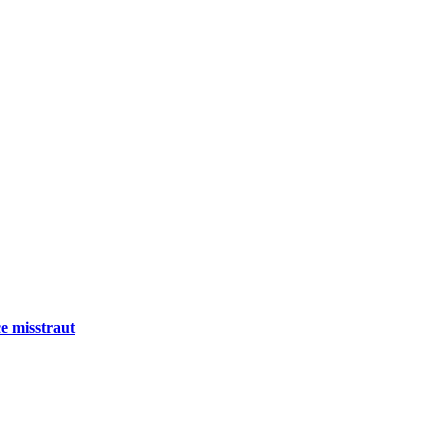
e misstraut