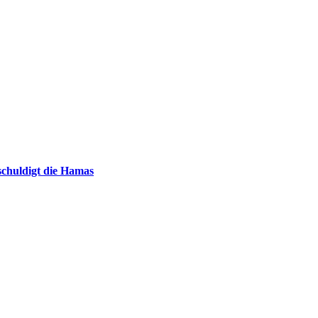
chuldigt die Hamas