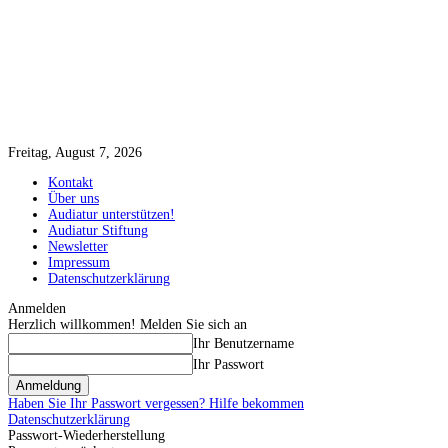
Freitag, August 7, 2026
Kontakt
Über uns
Audiatur unterstützen!
Audiatur Stiftung
Newsletter
Impressum
Datenschutzerklärung
Anmelden
Herzlich willkommen! Melden Sie sich an
Ihr Benutzername
Ihr Passwort
Haben Sie Ihr Passwort vergessen? Hilfe bekommen
Datenschutzerklärung
Passwort-Wiederherstellung