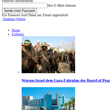
Passwort zurücksetzen
Ihre E-Mail-Adresse
Ein Passwort wird Ihnen per Email zugeschickt.
Audiatur-Online
Home
Exklusiv
Warum Israel dem Gaza-Fahrplan des Board of Peac