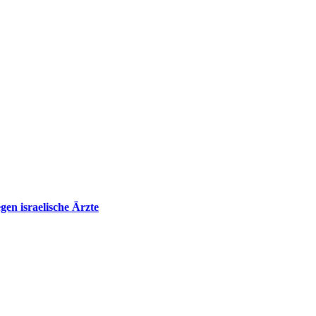
en israelische Ärzte