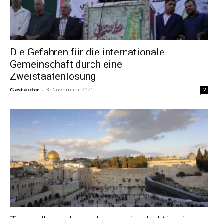
Die Gefahren für die internationale
Gemeinschaft durch eine
Zweistaatenlösung
Gastautor
-
3. November 2021
2