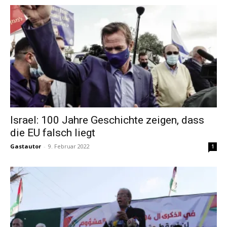
Israel: 100 Jahre Geschichte zeigen, dass
die EU falsch liegt
Gastautor
-
9. Februar 2022
1