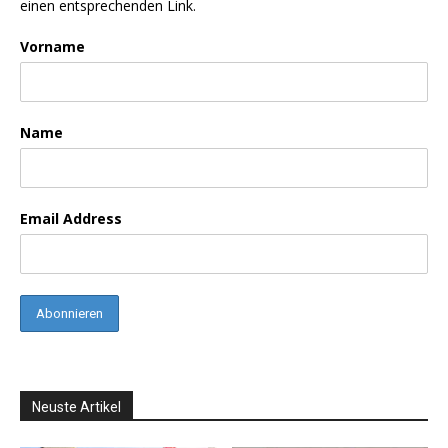
einen entsprechenden Link.
Vorname
Name
Email Address
Neuste Artikel