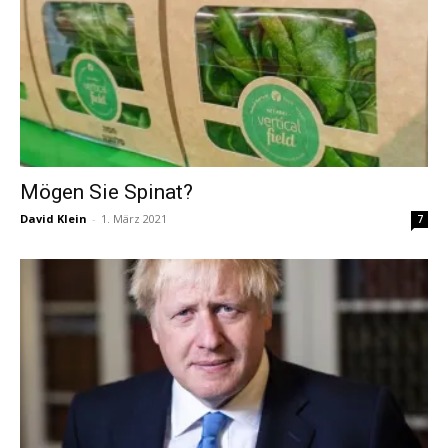
Mögen Sie Spinat?
David Klein
-
1. März 2021
7