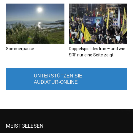
Sommerpause
Doppelspiel des Iran – und wie
SRF nur eine Seite zeigt
UNTERSTÜTZEN SIE
AUDIATUR-ONLINE
MEISTGELESEN