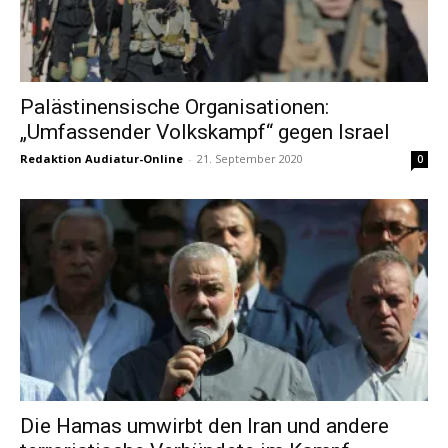
Palästinensische Organisationen:
„Umfassender Volkskampf“ gegen Israel
Redaktion Audiatur-Online
-
21. September 2020
0
Die Hamas umwirbt den Iran und andere