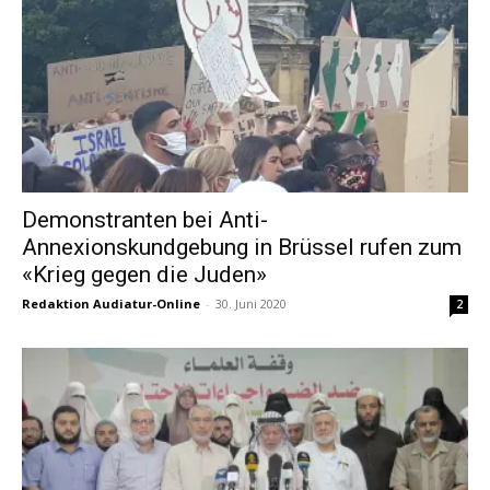
Demonstranten bei Anti-
Annexionskundgebung in Brüssel rufen zum
«Krieg gegen die Juden»
Redaktion Audiatur-Online
-
30. Juni 2020
2