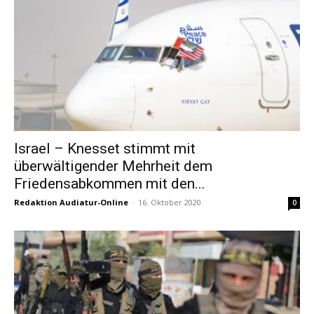
Israel – Knesset stimmt mit
überwältigender Mehrheit dem
Friedensabkommen mit den...
Redaktion Audiatur-Online
-
16. Oktober 2020
0