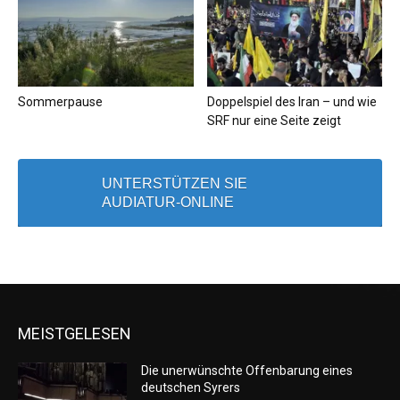
Sommerpause
Doppelspiel des Iran – und wie
SRF nur eine Seite zeigt
UNTERSTÜTZEN SIE
AUDIATUR-ONLINE
MEISTGELESEN
Die unerwünschte Offenbarung eines
deutschen Syrers