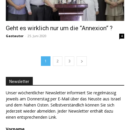
Geht es wirklich nur um die “Annexion“ ?
Gastautor
-
25. Juni 2020
4
1
2
3
Newsletter
Unser wöchentlicher Newsletter informiert Sie regelmässig
jeweils am Donnerstag per E-Mail über das Neuste aus Israel
und dem Nahen Osten. Selbstverständlich können Sie sich
jederzeit wieder abmelden. Jeder Newsletter enthält dazu
einen entsprechenden Link.
Vorname