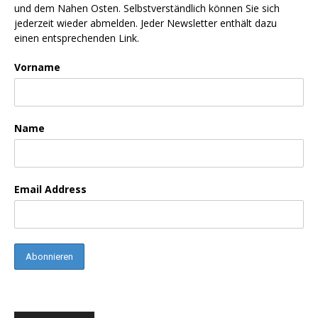
und dem Nahen Osten. Selbstverständlich können Sie sich
jederzeit wieder abmelden. Jeder Newsletter enthält dazu
einen entsprechenden Link.
Vorname
Name
Email Address