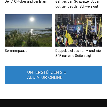
Der 7. Oktober und der Islam
Geht es den Schweizer Juden
gut, geht es der Schweiz gut
Sommerpause
Doppelspiel des Iran – und wie
SRF nur eine Seite zeigt
UNTERSTÜTZEN SIE
AUDIATUR-ONLINE