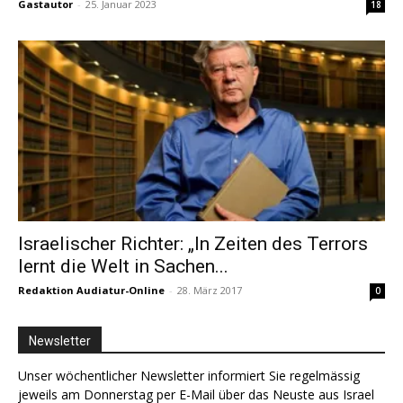
Gastautor
-
25. Januar 2023
18
Israelischer Richter: „In Zeiten des Terrors
lernt die Welt in Sachen...
Redaktion Audiatur-Online
-
28. März 2017
0
Newsletter
Unser wöchentlicher Newsletter informiert Sie regelmässig
jeweils am Donnerstag per E-Mail über das Neuste aus Israel