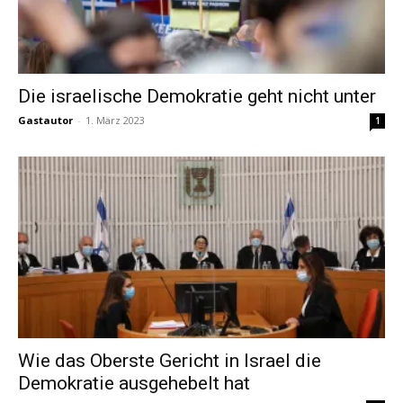
Die israelische Demokratie geht nicht unter
Gastautor
-
1. März 2023
1
Wie das Oberste Gericht in Israel die
Demokratie ausgehebelt hat