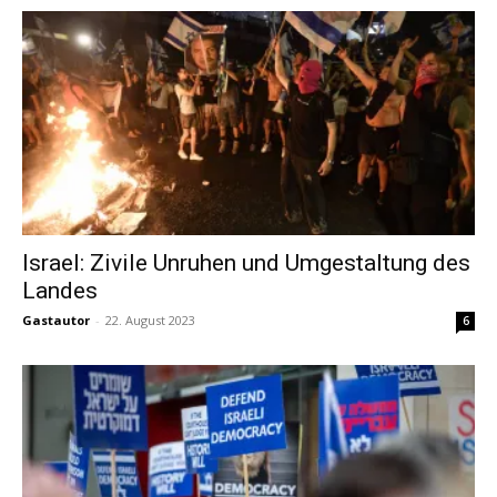
Israel: Zivile Unruhen und Umgestaltung des
Landes
Gastautor
-
22. August 2023
6