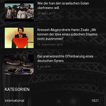
Wie der Iran den israelischen Golan
«befreien» will
20. März 2017
Knesset-Abgeordnete Hanin Zoabi: „Wir
können der Idee eines jüdischen Staates
nicht zustimmen“
15. September 2016
Die unerwünschte Offenbarung eines
deutschen Syrers
8. Juli 2016
KATEGORIEN
International
1821