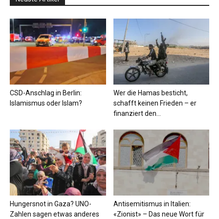
CSD-Anschlag in Berlin:
Wer die Hamas besticht,
Islamismus oder Islam?
schafft keinen Frieden – er
finanziert den...
Hungersnot in Gaza? UNO-
Antisemitismus in Italien:
Zahlen sagen etwas anderes
«Zionist» – Das neue Wort für