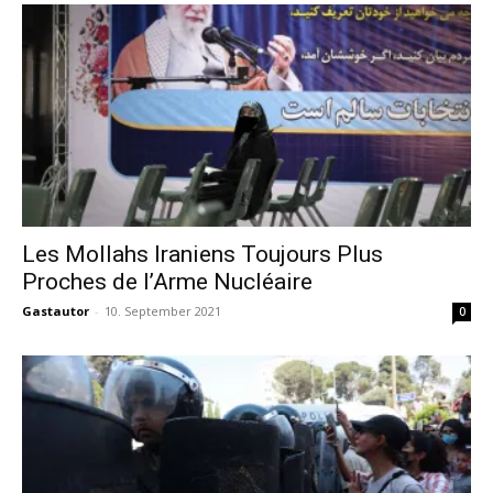
Les Mollahs Iraniens Toujours Plus
Proches de l’Arme Nucléaire
Gastautor
-
10. September 2021
0