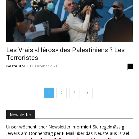
Les Vrais «Héros» des Palestiniens ? Les
Terroristes
Gastautor
-
12. Oktober 2021
0
1
2
3
Newsletter
Unser wöchentlicher Newsletter informiert Sie regelmässig
jeweils am Donnerstag per E-Mail über das Neuste aus Israel