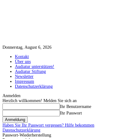
Donnerstag, August 6, 2026
Kontakt
Über uns
Audiatur unterstützen!
Audiatur Stiftung
Newsletter
Impressum
Datenschutzerklärung
Anmelden
Herzlich willkommen! Melden Sie sich an
Ihr Benutzername
Ihr Passwort
Haben Sie Ihr Passwort vergessen? Hilfe bekommen
Datenschutzerklärung
Passwort-Wiederherstellung