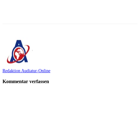
Facebook
X
Telegram
WhatsApp
Redaktion Audiatur-Online
Kommentar verfassen