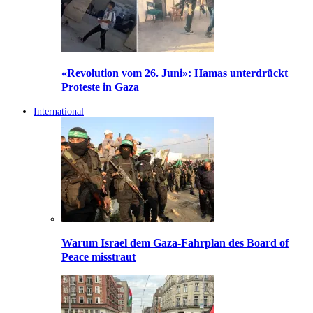
«Revolution vom 26. Juni»: Hamas unterdrückt
Proteste in Gaza
International
Warum Israel dem Gaza-Fahrplan des Board of
Peace misstraut