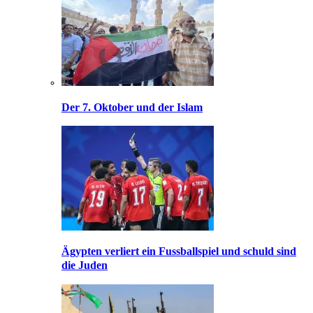
Der 7. Oktober und der Islam
Ägypten verliert ein Fussballspiel und schuld sind
die Juden