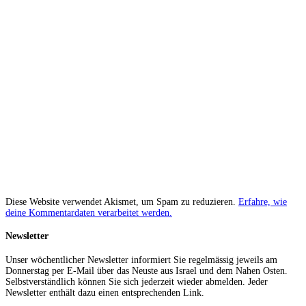
Diese Website verwendet Akismet, um Spam zu reduzieren.
Erfahre, wie
deine Kommentardaten verarbeitet werden.
Newsletter
Unser wöchentlicher Newsletter informiert Sie regelmässig jeweils am
Donnerstag per E-Mail über das Neuste aus Israel und dem Nahen Osten.
Selbstverständlich können Sie sich jederzeit wieder abmelden. Jeder
Newsletter enthält dazu einen entsprechenden Link.