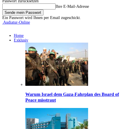
Passwort zurücksetzen
Ihre E-Mail-Adresse
Ein Passwort wird Ihnen per Email zugeschickt.
Audiatur-Online
Home
Exklusiv
Warum Israel dem Gaza-Fahrplan des Board of
Peace misstraut