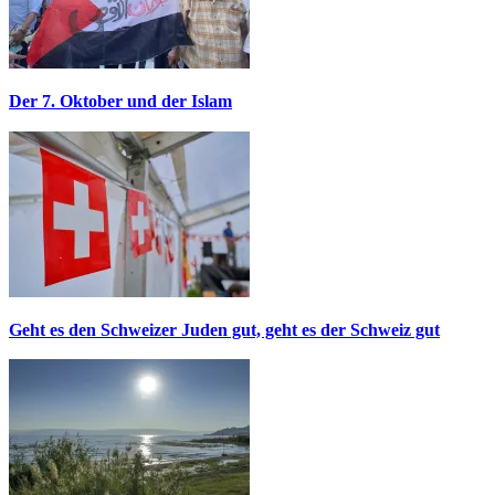
Der 7. Oktober und der Islam
Geht es den Schweizer Juden gut, geht es der Schweiz gut