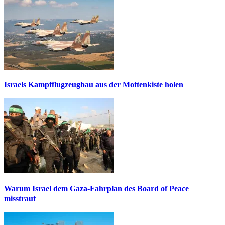
Israels Kampfflugzeugbau aus der Mottenkiste holen
Warum Israel dem Gaza-Fahrplan des Board of Peace
misstraut