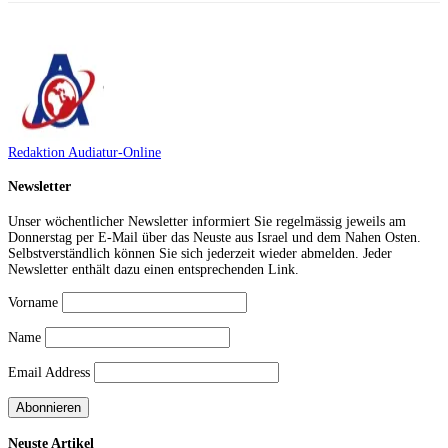
Redaktion Audiatur-Online
Newsletter
Unser wöchentlicher Newsletter informiert Sie regelmässig jeweils am
Donnerstag per E-Mail über das Neuste aus Israel und dem Nahen Osten.
Selbstverständlich können Sie sich jederzeit wieder abmelden. Jeder
Newsletter enthält dazu einen entsprechenden Link.
Vorname
Name
Email Address
Neuste Artikel