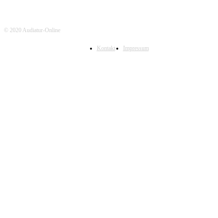
© 2020 Audiatur-Online
Kontakt
Impressum