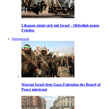
Libanon einigt sich mit Israel – Hisbollah gegen
Frieden
International
Warum Israel dem Gaza-Fahrplan des Board of
Peace misstraut