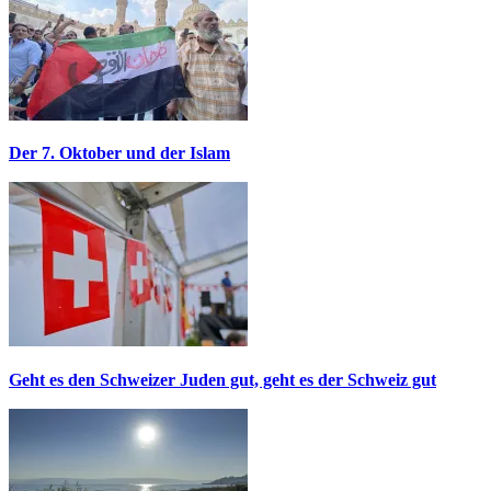
Der 7. Oktober und der Islam
Geht es den Schweizer Juden gut, geht es der Schweiz gut