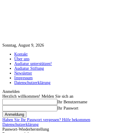
Sonntag, August 9, 2026
Kontakt
Über uns
Audiatur unterstützen!
Audiatur Stiftung
Newsletter
Impressum
Datenschutzerklärung
Anmelden
Herzlich willkommen! Melden Sie sich an
Ihr Benutzername
Ihr Passwort
Haben Sie Ihr Passwort vergessen? Hilfe bekommen
Datenschutzerklärung
Passwort-Wiederherstellung