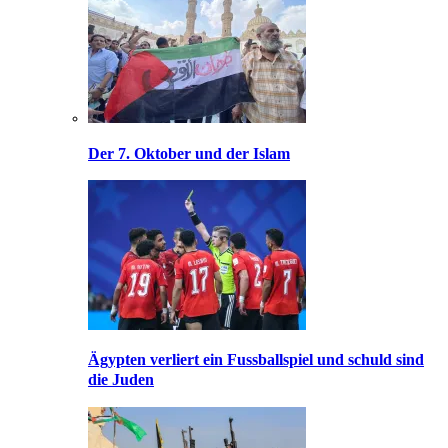
Der 7. Oktober und der Islam
Ägypten verliert ein Fussballspiel und schuld sind
die Juden