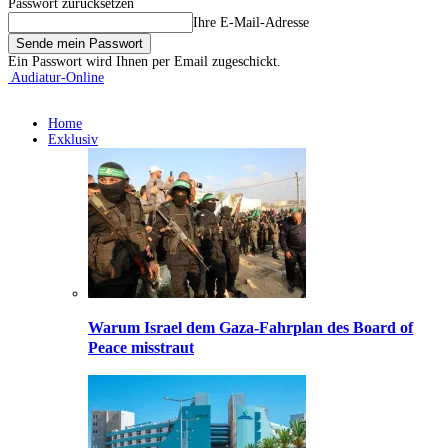
Passwort zurücksetzen
Ihre E-Mail-Adresse
Ein Passwort wird Ihnen per Email zugeschickt.
Audiatur-Online
Home
Exklusiv
Warum Israel dem Gaza-Fahrplan des Board of
Peace misstraut