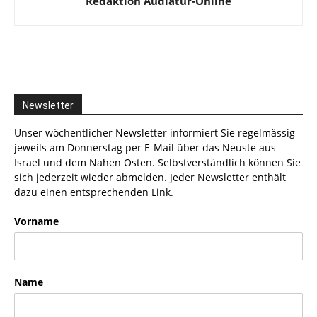
Redaktion Audiatur-Online
Newsletter
Unser wöchentlicher Newsletter informiert Sie regelmässig
jeweils am Donnerstag per E-Mail über das Neuste aus
Israel und dem Nahen Osten. Selbstverständlich können Sie
sich jederzeit wieder abmelden. Jeder Newsletter enthält
dazu einen entsprechenden Link.
Vorname
Name