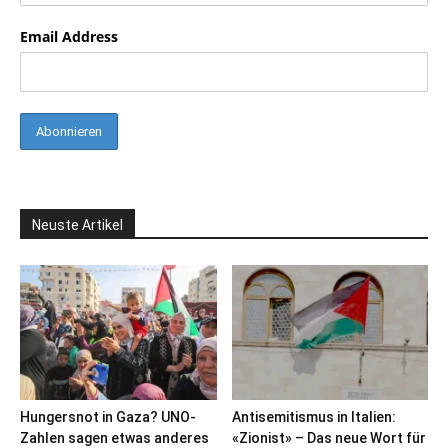
Email Address
Neuste Artikel
Hungersnot in Gaza? UNO-
Antisemitismus in Italien:
Zahlen sagen etwas anderes
«Zionist» – Das neue Wort für