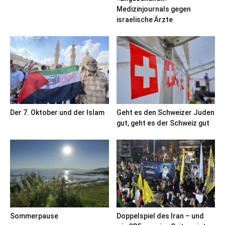
Medizinjournals gegen
israelische Ärzte
Der 7. Oktober und der Islam
Geht es den Schweizer Juden
gut, geht es der Schweiz gut
Sommerpause
Doppelspiel des Iran – und