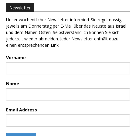
Newsletter
Unser wöchentlicher Newsletter informiert Sie regelmässig
jeweils am Donnerstag per E-Mail über das Neuste aus Israel
und dem Nahen Osten. Selbstverständlich können Sie sich
jederzeit wieder abmelden. Jeder Newsletter enthält dazu
einen entsprechenden Link.
Vorname
Name
Email Address