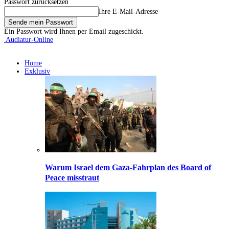
Passwort zurücksetzen
Ihre E-Mail-Adresse
Ein Passwort wird Ihnen per Email zugeschickt.
Audiatur-Online
Home
Exklusiv
Warum Israel dem Gaza-Fahrplan des Board of
Peace misstraut