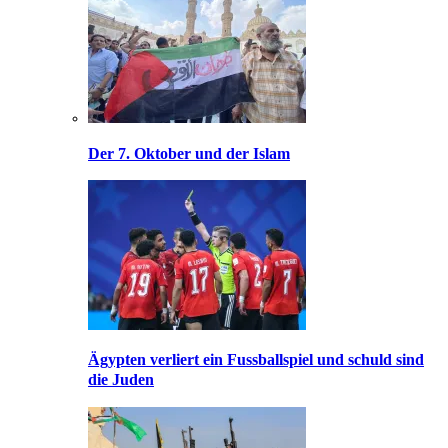
Der 7. Oktober und der Islam
Ägypten verliert ein Fussballspiel und schuld sind
die Juden