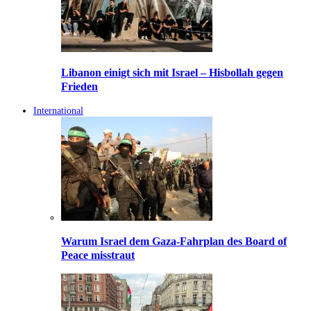
Libanon einigt sich mit Israel – Hisbollah gegen
Frieden
International
Warum Israel dem Gaza-Fahrplan des Board of
Peace misstraut