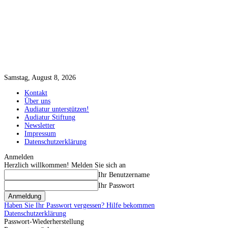
Samstag, August 8, 2026
Kontakt
Über uns
Audiatur unterstützen!
Audiatur Stiftung
Newsletter
Impressum
Datenschutzerklärung
Anmelden
Herzlich willkommen! Melden Sie sich an
Ihr Benutzername
Ihr Passwort
Haben Sie Ihr Passwort vergessen? Hilfe bekommen
Datenschutzerklärung
Passwort-Wiederherstellung