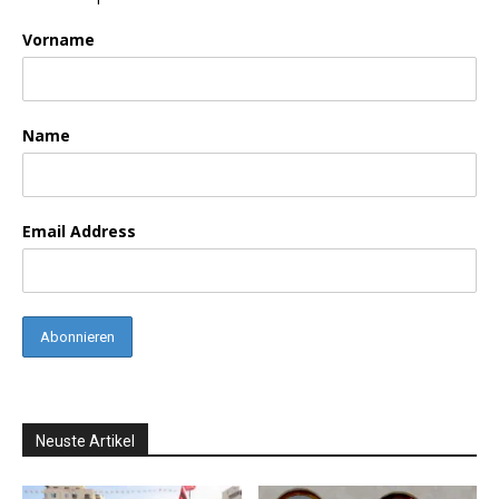
Vorname
Name
Email Address
Neuste Artikel