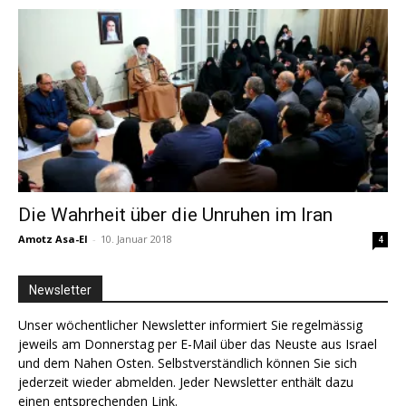
Die Wahrheit über die Unruhen im Iran
Amotz Asa-El
-
10. Januar 2018
4
Newsletter
Unser wöchentlicher Newsletter informiert Sie regelmässig
jeweils am Donnerstag per E-Mail über das Neuste aus Israel
und dem Nahen Osten. Selbstverständlich können Sie sich
jederzeit wieder abmelden. Jeder Newsletter enthält dazu
einen entsprechenden Link.