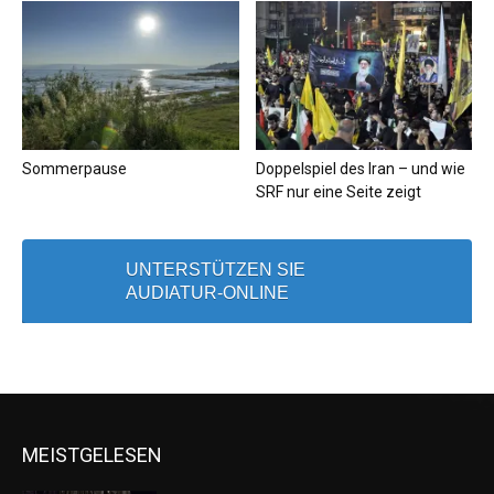
Sommerpause
Doppelspiel des Iran – und wie
SRF nur eine Seite zeigt
UNTERSTÜTZEN SIE
AUDIATUR-ONLINE
MEISTGELESEN