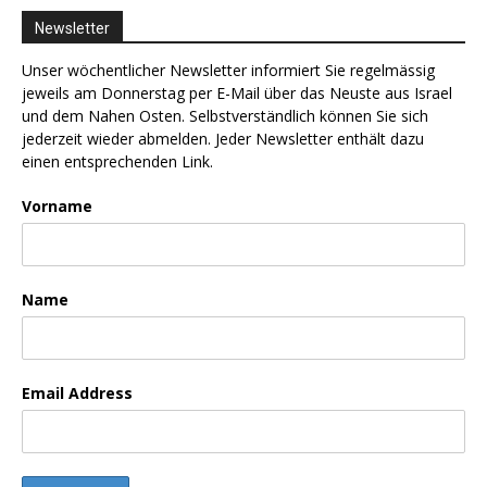
Newsletter
Unser wöchentlicher Newsletter informiert Sie regelmässig
jeweils am Donnerstag per E-Mail über das Neuste aus Israel
und dem Nahen Osten. Selbstverständlich können Sie sich
jederzeit wieder abmelden. Jeder Newsletter enthält dazu
einen entsprechenden Link.
Vorname
Name
Email Address