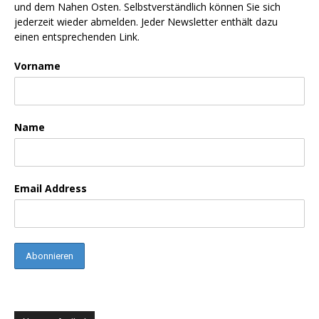
und dem Nahen Osten. Selbstverständlich können Sie sich
jederzeit wieder abmelden. Jeder Newsletter enthält dazu
einen entsprechenden Link.
Vorname
Name
Email Address