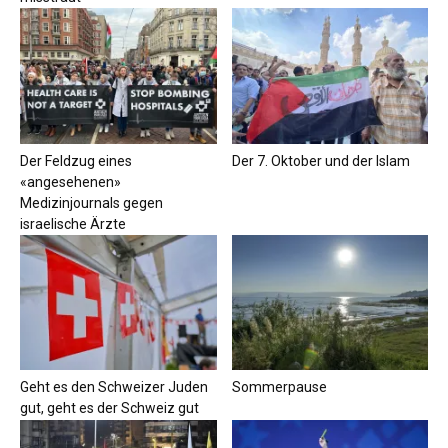
Der Feldzug eines
Der 7. Oktober und der Islam
«angesehenen»
Medizinjournals gegen
israelische Ärzte
Geht es den Schweizer Juden
Sommerpause
gut, geht es der Schweiz gut