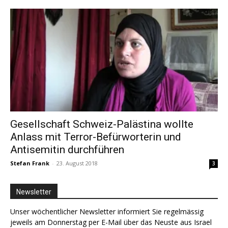
Gesellschaft Schweiz-Palästina wollte
Anlass mit Terror-Befürworterin und
Antisemitin durchführen
Stefan Frank
-
23. August 2018
3
Newsletter
Unser wöchentlicher Newsletter informiert Sie regelmässig
jeweils am Donnerstag per E-Mail über das Neuste aus Israel