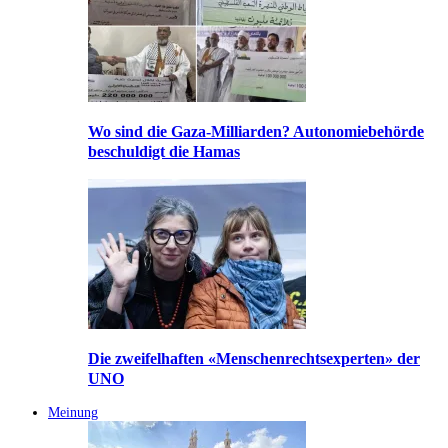
Wo sind die Gaza-Milliarden? Autonomiebehörde
beschuldigt die Hamas
Die zweifelhaften «Menschenrechtsexperten» der
UNO
Meinung