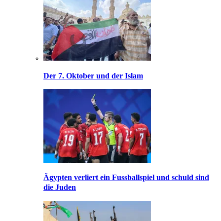
Der 7. Oktober und der Islam
Ägypten verliert ein Fussballspiel und schuld sind
die Juden