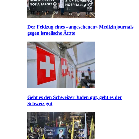
Der Feldzug eines «angesehenen» Medizinjournals
gegen israelische Ärzte
Geht es den Schweizer Juden gut, geht es der
Schweiz gut