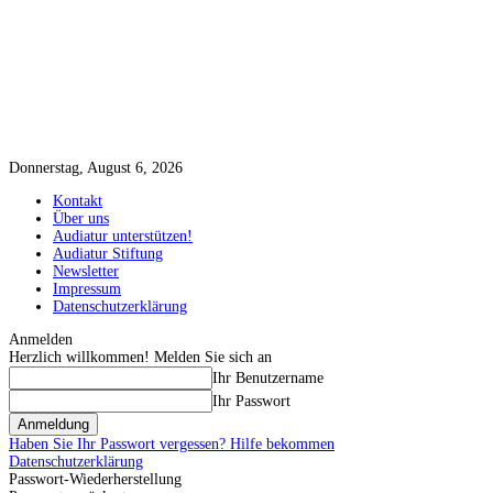
Donnerstag, August 6, 2026
Kontakt
Über uns
Audiatur unterstützen!
Audiatur Stiftung
Newsletter
Impressum
Datenschutzerklärung
Anmelden
Herzlich willkommen! Melden Sie sich an
Ihr Benutzername
Ihr Passwort
Haben Sie Ihr Passwort vergessen? Hilfe bekommen
Datenschutzerklärung
Passwort-Wiederherstellung