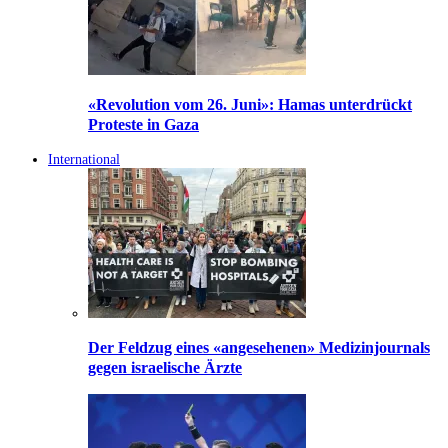
«Revolution vom 26. Juni»: Hamas unterdrückt
Proteste in Gaza
International
Der Feldzug eines «angesehenen» Medizinjournals
gegen israelische Ärzte