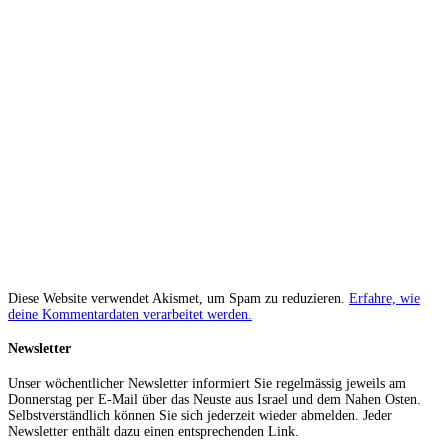
Diese Website verwendet Akismet, um Spam zu reduzieren.
Erfahre, wie
deine Kommentardaten verarbeitet werden.
Newsletter
Unser wöchentlicher Newsletter informiert Sie regelmässig jeweils am
Donnerstag per E-Mail über das Neuste aus Israel und dem Nahen Osten.
Selbstverständlich können Sie sich jederzeit wieder abmelden. Jeder
Newsletter enthält dazu einen entsprechenden Link.