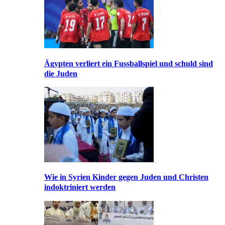
Ägypten verliert ein Fussballspiel und schuld sind
die Juden
Wie in Syrien Kinder gegen Juden und Christen
indoktriniert werden