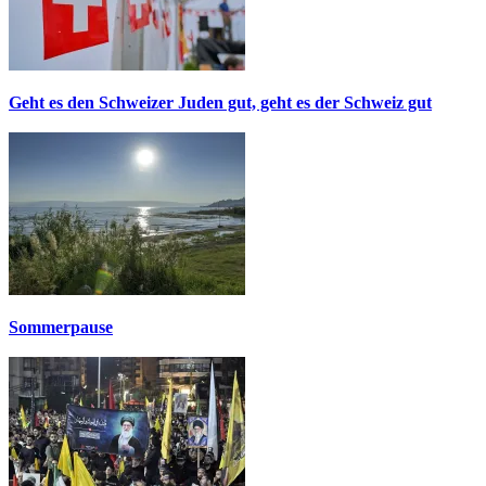
Geht es den Schweizer Juden gut, geht es der Schweiz gut
Sommerpause