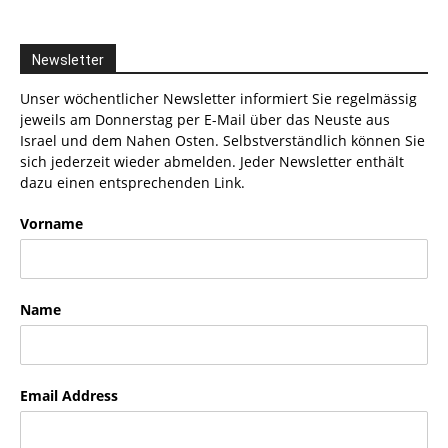
Newsletter
Unser wöchentlicher Newsletter informiert Sie regelmässig
jeweils am Donnerstag per E-Mail über das Neuste aus
Israel und dem Nahen Osten. Selbstverständlich können Sie
sich jederzeit wieder abmelden. Jeder Newsletter enthält
dazu einen entsprechenden Link.
Vorname
Name
Email Address