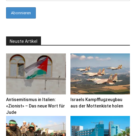
Neuste Artikel
Antisemitismus in Italien:
Israels Kampfflugzeugbau
«Zionist» – Das neue Wort für
aus der Mottenkiste holen
Jude