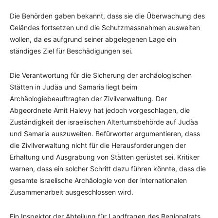
Die Behörden gaben bekannt, dass sie die Überwachung des
Geländes fortsetzen und die Schutzmassnahmen ausweiten
wollen, da es aufgrund seiner abgelegenen Lage ein
ständiges Ziel für Beschädigungen sei.
Die Verantwortung für die Sicherung der archäologischen
Stätten in Judäa und Samaria liegt beim
Archäologiebeauftragten der Zivilverwaltung. Der
Abgeordnete Amit Halevy hat jedoch vorgeschlagen, die
Zuständigkeit der israelischen Altertumsbehörde auf Judäa
und Samaria auszuweiten. Befürworter argumentieren, dass
die Zivilverwaltung nicht für die Herausforderungen der
Erhaltung und Ausgrabung von Stätten gerüstet sei. Kritiker
warnen, dass ein solcher Schritt dazu führen könnte, dass die
gesamte israelische Archäologie von der internationalen
Zusammenarbeit ausgeschlossen wird.
Ein Inspektor der Abteilung für Landfragen des Regionalrats