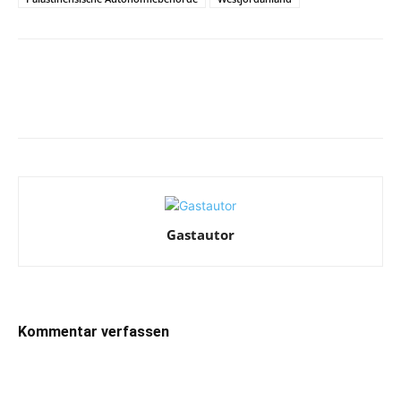
Facebook
X
Telegram
WhatsA
Gastautor
Kommentar verfassen