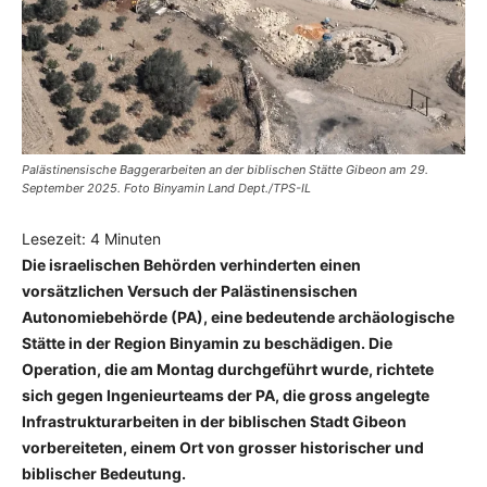
Palästinensische Baggerarbeiten an der biblischen Stätte Gibeon am 29.
September 2025. Foto Binyamin Land Dept./TPS-IL
Lesezeit:
4
Minuten
Die israelischen Behörden verhinderten einen
vorsätzlichen Versuch der Palästinensischen
Autonomiebehörde (PA), eine bedeutende archäologische
Stätte in der Region Binyamin zu beschädigen. Die
Operation, die am Montag durchgeführt wurde, richtete
sich gegen Ingenieurteams der PA, die gross angelegte
Infrastrukturarbeiten in der biblischen Stadt Gibeon
vorbereiteten, einem Ort von grosser historischer und
biblischer Bedeutung.