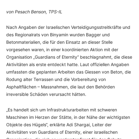
von Pesach Benson, TPS-IL
Nach Angaben der Israelischen Verteidigungsstreitkräfte und
des Regionalrats von Binyamin wurden Bagger und
Betonmaterialien, die für den Einsatz an dieser Stelle
vorgesehen waren, in einer koordinierten Aktion mit der
Organisation „Guardians of Eternity“ beschlagnahmt, die diese
Aktivitäten als erste entdeckt hatte. Laut offiziellen Angaben
umfassten die geplanten Arbeiten das Giessen von Beton, die
Rodung alter Terrassen und die Vorbereitung von
Asphaltflächen – Massnahmen, die laut den Behörden
irreversible Schäden verursacht hätten.
„Es handelt sich um Infrastrukturarbeiten mit schweren
Maschinen im Herzen der Stätte, in der Nähe der wichtigsten
Objekte des Hügels“, erklärte Adi Shargai, Leiter der
Aktivitäten von Guardians of Eternity, einer israelischen