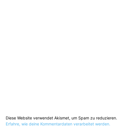
Diese Website verwendet Akismet, um Spam zu reduzieren.
Erfahre, wie deine Kommentardaten verarbeitet werden.