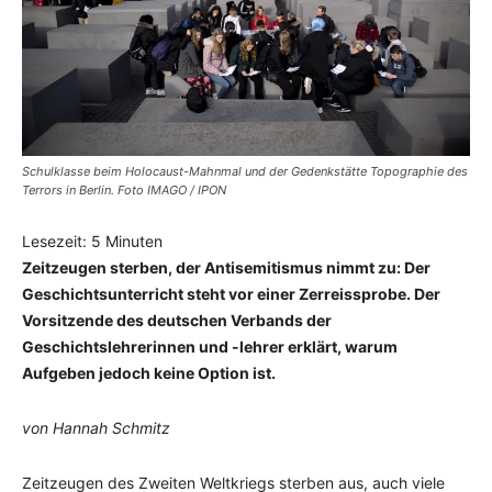
Schulklasse beim Holocaust-Mahnmal und der Gedenkstätte Topographie des
Terrors in Berlin. Foto IMAGO / IPON
Lesezeit:
5
Minuten
Zeitzeugen sterben, der Antisemitismus nimmt zu: Der
Geschichtsunterricht steht vor einer Zerreissprobe. Der
Vorsitzende des deutschen Verbands der
Geschichtslehrerinnen und -lehrer erklärt, warum
Aufgeben jedoch keine Option ist.
von Hannah Schmitz
Zeitzeugen des Zweiten Weltkriegs sterben aus, auch viele