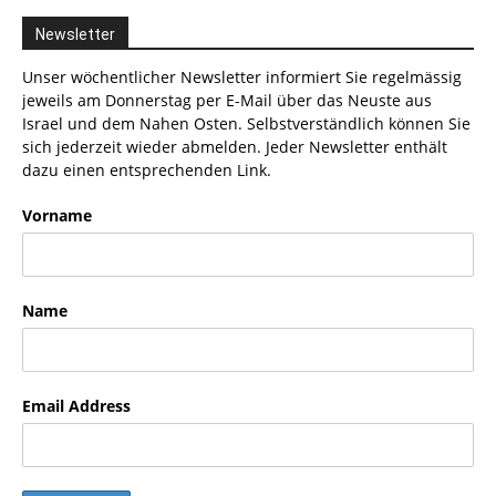
Newsletter
Unser wöchentlicher Newsletter informiert Sie regelmässig
jeweils am Donnerstag per E-Mail über das Neuste aus
Israel und dem Nahen Osten. Selbstverständlich können Sie
sich jederzeit wieder abmelden. Jeder Newsletter enthält
dazu einen entsprechenden Link.
Vorname
Name
Email Address