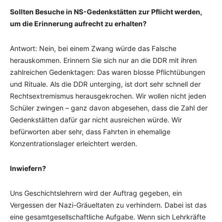
Sollten Besuche in NS-Gedenkstätten zur Pflicht werden,
um die Erinnerung aufrecht zu erhalten?
Antwort: Nein, bei einem Zwang würde das Falsche
herauskommen. Erinnern Sie sich nur an die DDR mit ihren
zahlreichen Gedenktagen: Das waren blosse Pflichtübungen
und Rituale. Als die DDR unterging, ist dort sehr schnell der
Rechtsextremismus herausgekrochen. Wir wollen nicht jeden
Schüler zwingen – ganz davon abgesehen, dass die Zahl der
Gedenkstätten dafür gar nicht ausreichen würde. Wir
befürworten aber sehr, dass Fahrten in ehemalige
Konzentrationslager erleichtert werden.
Inwiefern?
Uns Geschichtslehrern wird der Auftrag gegeben, ein
Vergessen der Nazi-Gräueltaten zu verhindern. Dabei ist das
eine gesamtgesellschaftliche Aufgabe. Wenn sich Lehrkräfte