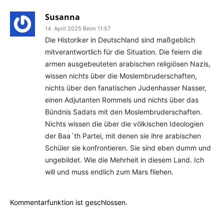
Susanna
14. April 2025 Beim 11:57
Die Historiker in Deutschland sind maßgeblich
mitverantwortlich für die Situation. Die feiern die
armen ausgebeuteten arabischen religiösen Nazis,
wissen nichts über die Moslembruderschaften,
nichts über den fanatischen Judenhasser Nasser,
einen Adjutanten Rommels und nichts über das
Bündnis Sadats mit den Moslembruderschaften.
Nichts wissen die über die völkischen Ideologien
der Baa´th Partei, mit denen sie ihre arabischen
Schüler sie konfrontieren. Sie sind eben dumm und
ungebildet. Wie die Mehrheit in diesem Land. Ich
will und muss endlich zum Mars fliehen.
Kommentarfunktion ist geschlossen.