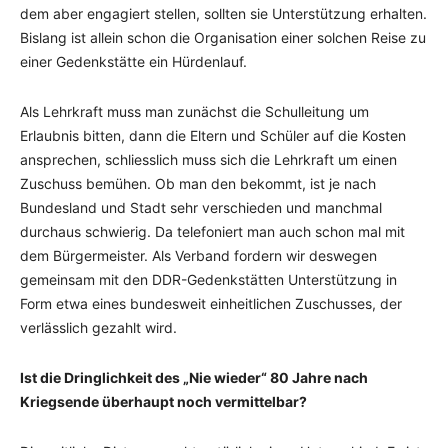
dem aber engagiert stellen, sollten sie Unterstützung erhalten.
Bislang ist allein schon die Organisation einer solchen Reise zu
einer Gedenkstätte ein Hürdenlauf.
Als Lehrkraft muss man zunächst die Schulleitung um
Erlaubnis bitten, dann die Eltern und Schüler auf die Kosten
ansprechen, schliesslich muss sich die Lehrkraft um einen
Zuschuss bemühen. Ob man den bekommt, ist je nach
Bundesland und Stadt sehr verschieden und manchmal
durchaus schwierig. Da telefoniert man auch schon mal mit
dem Bürgermeister. Als Verband fordern wir deswegen
gemeinsam mit den DDR-Gedenkstätten Unterstützung in
Form etwa eines bundesweit einheitlichen Zuschusses, der
verlässlich gezahlt wird.
Ist die Dringlichkeit des „Nie wieder“ 80 Jahre nach
Kriegsende überhaupt noch vermittelbar?