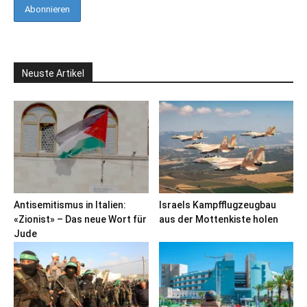
Neuste Artikel
Antisemitismus in Italien:
Israels Kampfflugzeugbau
«Zionist» – Das neue Wort für
aus der Mottenkiste holen
Jude