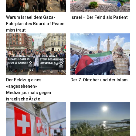
Warum Israel dem Gaza-
Israel – Der Feind als Patient
Fahrplan des Board of Peace
misstraut
Der Feldzug eines
Der 7. Oktober und der Islam
«angesehenen»
Medizinjournals gegen
israelische Ärzte