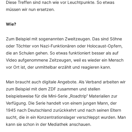
Diese Treffen sind nach wie vor Leuchtpunkte. So etwas
müssen wir nun ersetzen.
Wie?
Zum Beispiel mit sogenannten Zweitzeugen. Das sind Söhne
oder Töchter von Nazi-Funktionären oder Holocaust-Opfern,
die an Schulen gehen. So etwas funktioniert besser als auf
Video aufgenommene Zeitzeugen, weil es wieder ein Mensch
vor Ort ist, der unmittelbar erzählt und reagieren kann.
Man braucht auch digitale Angebote. Als Verband arbeiten wir
zum Beispiel mit dem ZDF zusammen und stellen
beispielsweise für die Mini-Serie „Roadtrip“ Materialien zur
Verfügung. Die Serie handelt von einem jungen Mann, der
1945 nach Deutschland zurückkehrt und nach seinen Eltern
sucht, die in ein Konzentrationslager verschleppt wurden. Man
kann sie schon in der Mediathek anschauen.