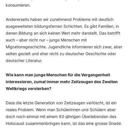
konsumieren.
Andererseits haben wir zunehmend Probleme mit deutlich
ausgeweiteten bildungsfernen Schichten. Es gibt Familien, in
denen Bildung an sich keinen Wert mehr darstellt. Das betrifft
auch – aber nicht nur – junge Menschen mit
Migrationsgeschichte. Jugendliche informieren sich zwar, aber
selten gezielt und eher nicht zu deutscher Geschichte oder
deutscher Literatur.
Wie kann man junge Menschen für die Vergangenheit
interessieren, zumal immer mehr Zeitzeugen des Zweiten
Weltkriegs versterben?
Dass die letzte Generation von Zeitzeugen verlöscht, ist ein
reales Problem. Wenn man Schülerinnen und Schülern aber
doch noch einmal mit einem 93-jährigen Überlebenden des
Holocaust zusammenbringen kann, ist das eine grosse Gnade.