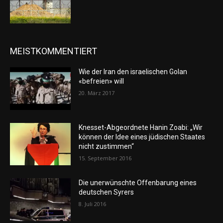
MEISTKOMMENTIERT
Wie der Iran den israelischen Golan
«befreien» will
20. März 2017
Knesset-Abgeordnete Hanin Zoabi: „Wir
können der Idee eines jüdischen Staates
nicht zustimmen“
15. September 2016
Die unerwünschte Offenbarung eines
deutschen Syrers
8. Juli 2016