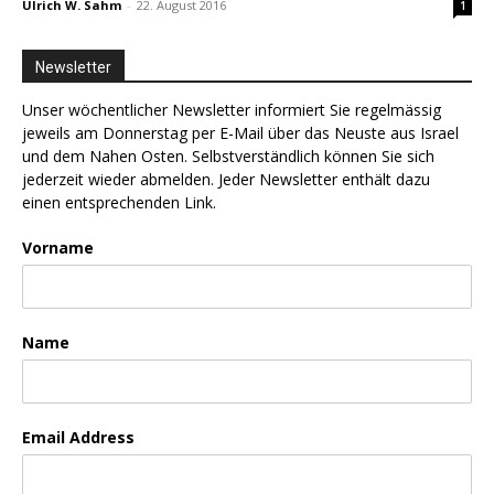
Ulrich W. Sahm
-
22. August 2016
1
Newsletter
Unser wöchentlicher Newsletter informiert Sie regelmässig
jeweils am Donnerstag per E-Mail über das Neuste aus Israel
und dem Nahen Osten. Selbstverständlich können Sie sich
jederzeit wieder abmelden. Jeder Newsletter enthält dazu
einen entsprechenden Link.
Vorname
Name
Email Address