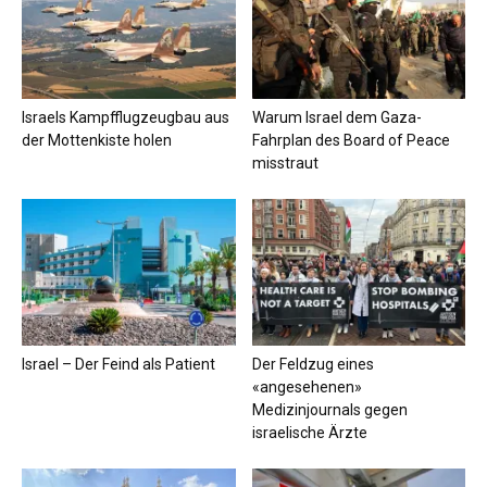
Israels Kampfflugzeugbau aus
Warum Israel dem Gaza-
der Mottenkiste holen
Fahrplan des Board of Peace
misstraut
Israel – Der Feind als Patient
Der Feldzug eines
«angesehenen»
Medizinjournals gegen
israelische Ärzte