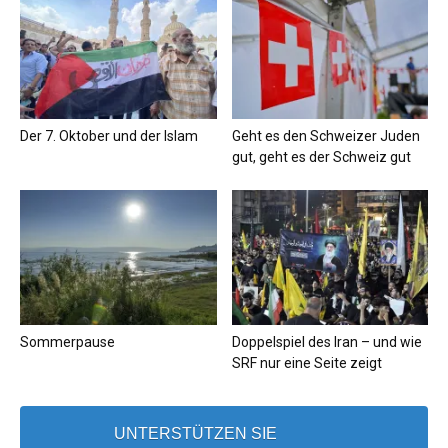
Der 7. Oktober und der Islam
Geht es den Schweizer Juden
gut, geht es der Schweiz gut
Sommerpause
Doppelspiel des Iran – und wie
SRF nur eine Seite zeigt
UNTERSTÜTZEN SIE