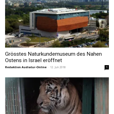
Grösstes Naturkundemuseum des Nahen
Ostens in Israel eröffnet
Redaktion Audiatur-Online
-
12. Juli 2018
1