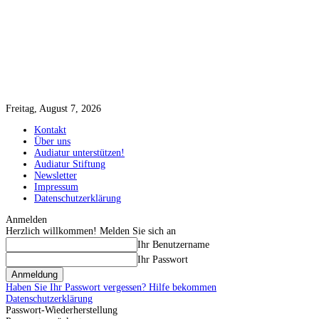
Freitag, August 7, 2026
Kontakt
Über uns
Audiatur unterstützen!
Audiatur Stiftung
Newsletter
Impressum
Datenschutzerklärung
Anmelden
Herzlich willkommen! Melden Sie sich an
Ihr Benutzername
Ihr Passwort
Haben Sie Ihr Passwort vergessen? Hilfe bekommen
Datenschutzerklärung
Passwort-Wiederherstellung