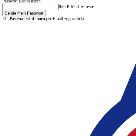
Passwort zurücksetzen
Ihre E-Mail-Adresse
Ein Passwort wird Ihnen per Email zugeschickt.