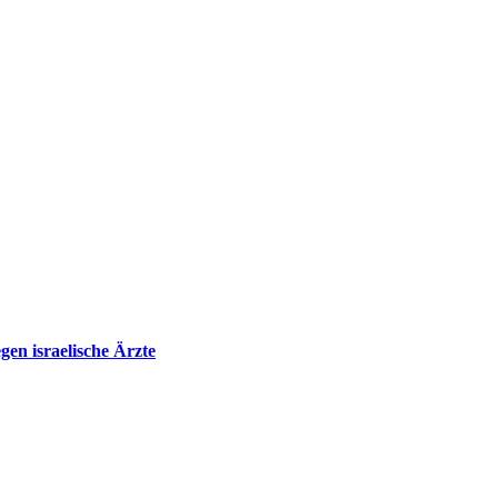
en israelische Ärzte