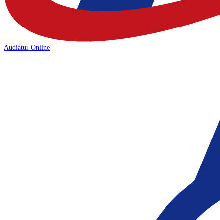
Audiatur-Online