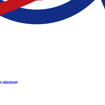
e misstraut