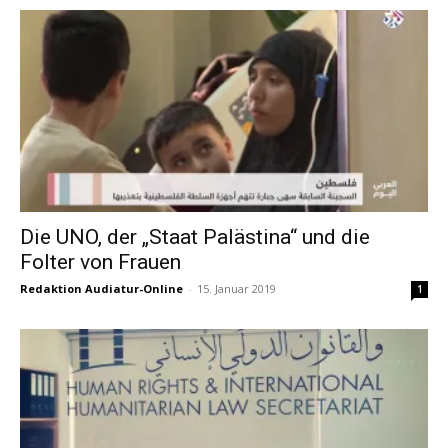
Die UNO, der „Staat Palästina“ und die
Folter von Frauen
Redaktion Audiatur-Online
-
15. Januar 2019
1