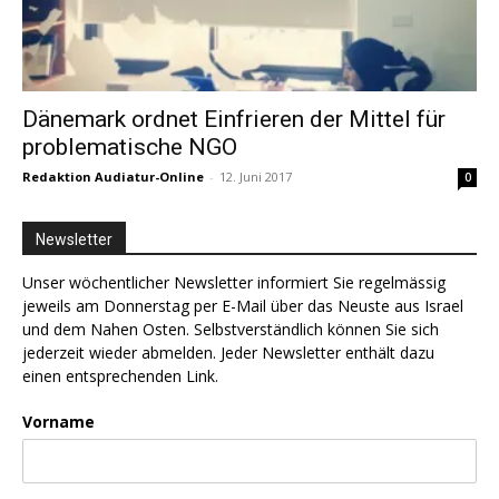
Dänemark ordnet Einfrieren der Mittel für
problematische NGO
Redaktion Audiatur-Online
-
12. Juni 2017
0
Newsletter
Unser wöchentlicher Newsletter informiert Sie regelmässig
jeweils am Donnerstag per E-Mail über das Neuste aus Israel
und dem Nahen Osten. Selbstverständlich können Sie sich
jederzeit wieder abmelden. Jeder Newsletter enthält dazu
einen entsprechenden Link.
Vorname