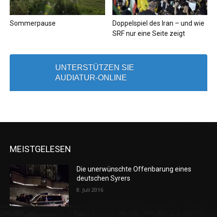
Sommerpause
Doppelspiel des Iran – und wie
SRF nur eine Seite zeigt
UNTERSTÜTZEN SIE
AUDIATUR-ONLINE
MEISTGELESEN
Die unerwünschte Offenbarung eines
deutschen Syrers
8. Juli 2016