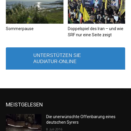
Sommerpause
Doppelspiel des Iran – und wie
SRF nur eine Seite zeigt
UNTERSTÜTZEN SIE
AUDIATUR-ONLINE
MEISTGELESEN
Die unerwünschte Offenbarung eines
deutschen Syrers
8. Juli 2016