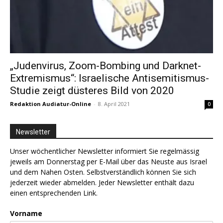
„Judenvirus, Zoom-Bombing und Darknet-
Extremismus“: Israelische Antisemitismus-
Studie zeigt düsteres Bild von 2020
Redaktion Audiatur-Online
-
8. April 2021
0
Newsletter
Unser wöchentlicher Newsletter informiert Sie regelmässig
jeweils am Donnerstag per E-Mail über das Neuste aus Israel
und dem Nahen Osten. Selbstverständlich können Sie sich
jederzeit wieder abmelden. Jeder Newsletter enthält dazu
einen entsprechenden Link.
Vorname