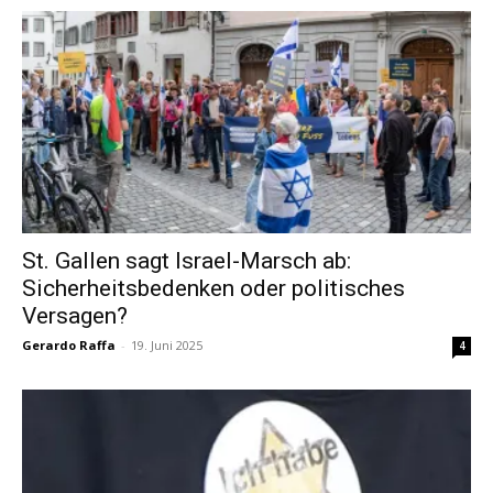
St. Gallen sagt Israel-Marsch ab:
Sicherheitsbedenken oder politisches
Versagen?
Gerardo Raffa
-
19. Juni 2025
4