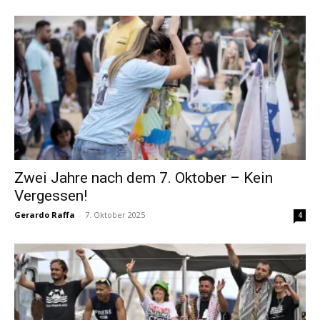
Zwei Jahre nach dem 7. Oktober – Kein
Vergessen!
Gerardo Raffa
-
7. Oktober 2025
4