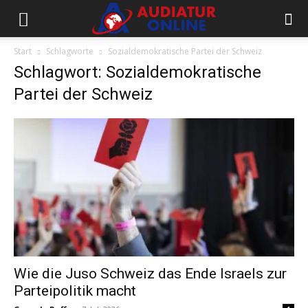
Start
Schlagworte
Sozialdemokratische Partei der Schweiz
Schlagwort: Sozialdemokratische
Partei der Schweiz
Wie die Juso Schweiz das Ende Israels zur
Parteipolitik macht