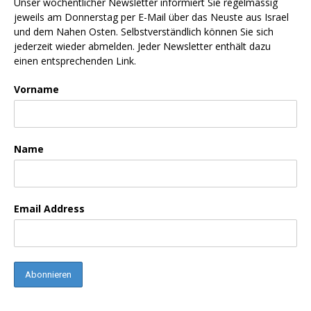
Unser wöchentlicher Newsletter informiert Sie regelmässig
jeweils am Donnerstag per E-Mail über das Neuste aus Israel
und dem Nahen Osten. Selbstverständlich können Sie sich
jederzeit wieder abmelden. Jeder Newsletter enthält dazu
einen entsprechenden Link.
Vorname
Name
Email Address