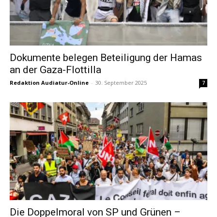
Dokumente belegen Beteiligung der Hamas
an der Gaza-Flottilla
Redaktion Audiatur-Online
-
30. September 2025
7
Die Doppelmoral von SP und Grünen –