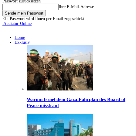
Passwort zurücksetzen
Ihre E-Mail-Adresse
Ein Passwort wird Ihnen per Email zugeschickt.
Audiatur-Online
Home
Exklusiv
Warum Israel dem Gaza-Fahrplan des Board of
Peace misstraut