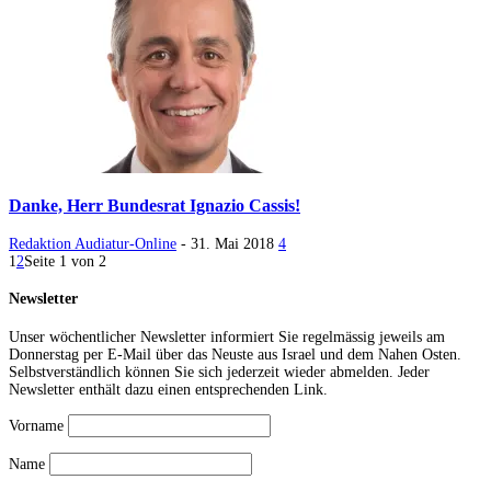
Danke, Herr Bundesrat Ignazio Cassis!
Redaktion Audiatur-Online
-
31. Mai 2018
4
1
2
Seite 1 von 2
Newsletter
Unser wöchentlicher Newsletter informiert Sie regelmässig jeweils am
Donnerstag per E-Mail über das Neuste aus Israel und dem Nahen Osten.
Selbstverständlich können Sie sich jederzeit wieder abmelden. Jeder
Newsletter enthält dazu einen entsprechenden Link.
Vorname
Name