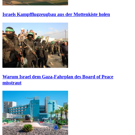
Israels Kampfflugzeugbau aus der Mottenkiste holen
Warum Israel dem Gaza-Fahrplan des Board of Peace
misstraut