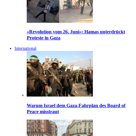
«Revolution vom 26. Juni»: Hamas unterdrückt
Proteste in Gaza
International
Warum Israel dem Gaza-Fahrplan des Board of
Peace misstraut