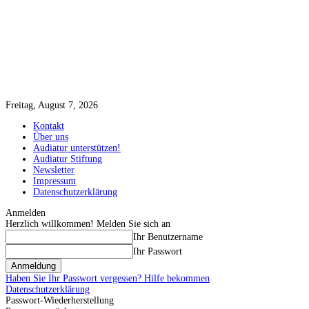
Freitag, August 7, 2026
Kontakt
Über uns
Audiatur unterstützen!
Audiatur Stiftung
Newsletter
Impressum
Datenschutzerklärung
Anmelden
Herzlich willkommen! Melden Sie sich an
Ihr Benutzername
Ihr Passwort
Haben Sie Ihr Passwort vergessen? Hilfe bekommen
Datenschutzerklärung
Passwort-Wiederherstellung