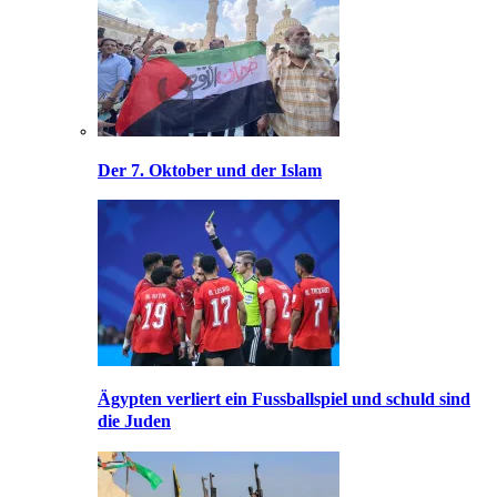
Der 7. Oktober und der Islam
Ägypten verliert ein Fussballspiel und schuld sind
die Juden