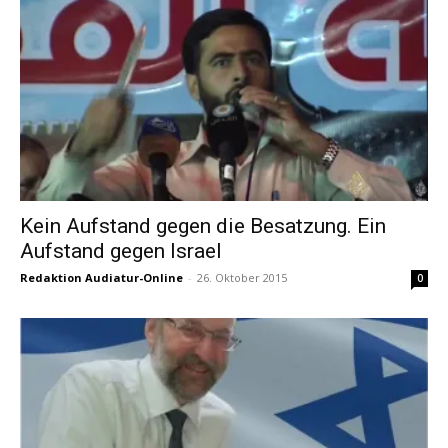
Kein Aufstand gegen die Besatzung. Ein
Aufstand gegen Israel
Redaktion Audiatur-Online
-
26. Oktober 2015
0