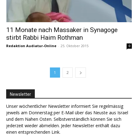
11 Monate nach Massaker in Synagoge
stirbt Rabbi Haim Rothman
Redaktion Audiatur-Online
-
25. Oktober 2015
0
1
2
Newsletter
Unser wöchentlicher Newsletter informiert Sie regelmässig
jeweils am Donnerstag per E-Mail über das Neuste aus Israel
und dem Nahen Osten. Selbstverständlich können Sie sich
jederzeit wieder abmelden. Jeder Newsletter enthält dazu
einen entsprechenden Link.