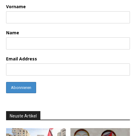
Vorname
Name
Email Address
Neuste Artikel