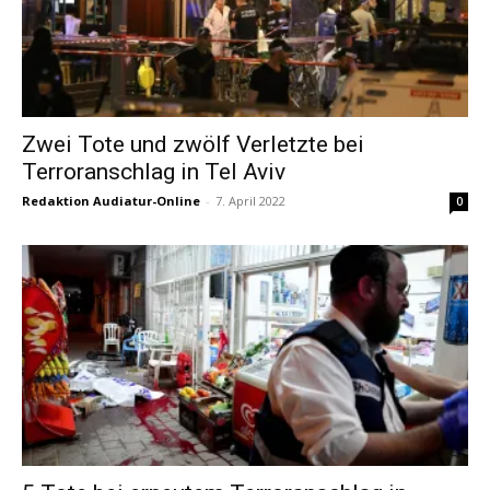
Zwei Tote und zwölf Verletzte bei
Terroranschlag in Tel Aviv
Redaktion Audiatur-Online
-
7. April 2022
0