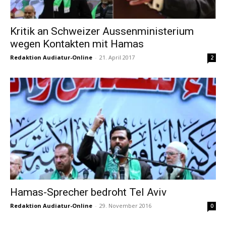
Kritik an Schweizer Aussenministerium
wegen Kontakten mit Hamas
Redaktion Audiatur-Online
-
21. April 2017
2
Hamas-Sprecher bedroht Tel Aviv
Redaktion Audiatur-Online
-
29. November 2016
0