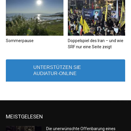
Sommerpause
Doppelspiel des Iran – und wie
SRF nur eine Seite zeigt
UNTERSTÜTZEN SIE
AUDIATUR-ONLINE
MEISTGELESEN
Die unerwünschte Offenbarung eines