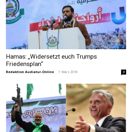
Hamas: „Widersetzt euch Trumps
Friedensplan“
Redaktion Audiatur-Online
-
7. März 2018
0