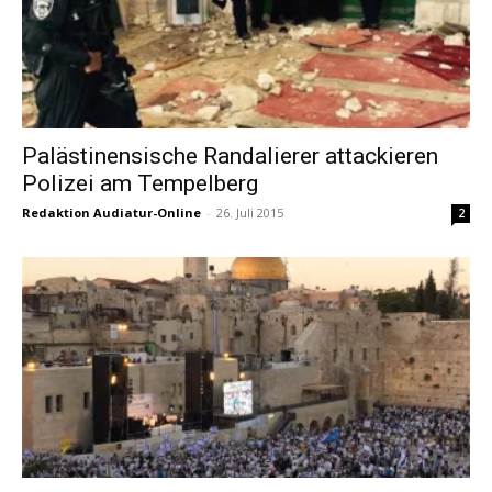
Palästinensische Randalierer attackieren
Polizei am Tempelberg
Redaktion Audiatur-Online
-
26. Juli 2015
2