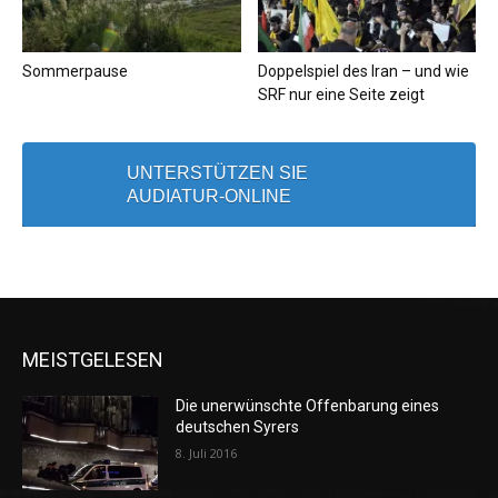
Sommerpause
Doppelspiel des Iran – und wie
SRF nur eine Seite zeigt
UNTERSTÜTZEN SIE
AUDIATUR-ONLINE
MEISTGELESEN
Die unerwünschte Offenbarung eines
deutschen Syrers
8. Juli 2016