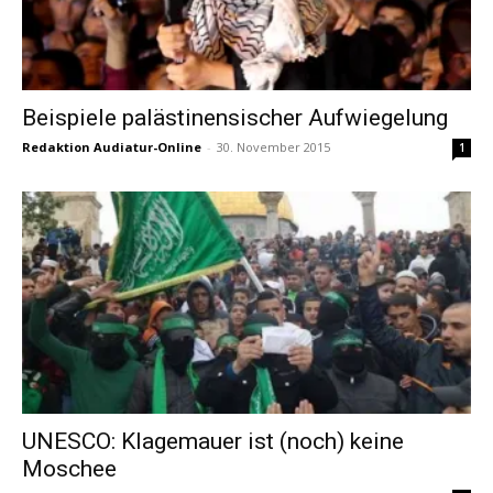
Beispiele palästinensischer Aufwiegelung
Redaktion Audiatur-Online
-
30. November 2015
1
UNESCO: Klagemauer ist (noch) keine
Moschee