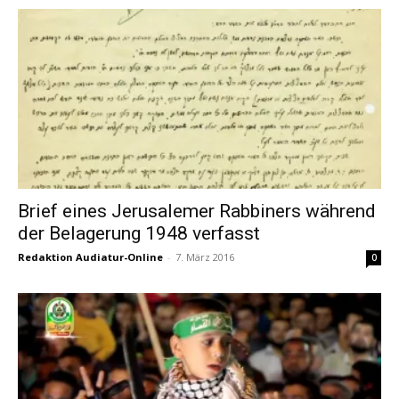
Brief eines Jerusalemer Rabbiners während
der Belagerung 1948 verfasst
Redaktion Audiatur-Online
-
7. März 2016
0