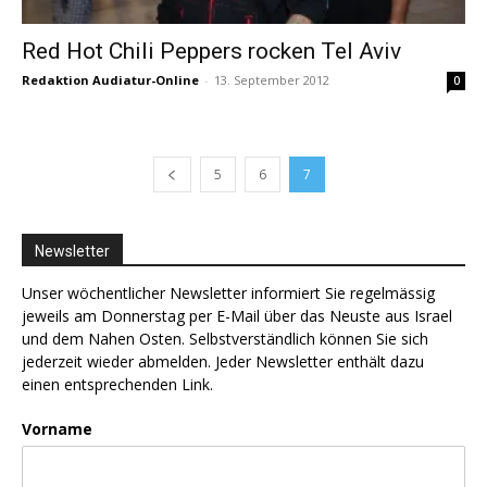
Red Hot Chili Peppers rocken Tel Aviv
Redaktion Audiatur-Online
-
13. September 2012
0
5
6
7
Newsletter
Unser wöchentlicher Newsletter informiert Sie regelmässig
jeweils am Donnerstag per E-Mail über das Neuste aus Israel
und dem Nahen Osten. Selbstverständlich können Sie sich
jederzeit wieder abmelden. Jeder Newsletter enthält dazu
einen entsprechenden Link.
Vorname