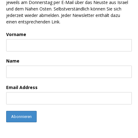
jeweils am Donnerstag per E-Mail über das Neuste aus Israel
und dem Nahen Osten. Selbstverständlich können Sie sich
jederzeit wieder abmelden. Jeder Newsletter enthält dazu
einen entsprechenden Link.
Vorname
Name
Email Address