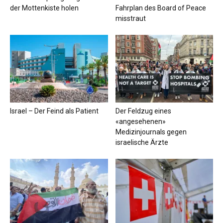
der Mottenkiste holen
Fahrplan des Board of Peace
misstraut
Israel – Der Feind als Patient
Der Feldzug eines
«angesehenen»
Medizinjournals gegen
israelische Ärzte