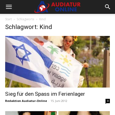
Start
Schlagworte
Kind
Schlagwort: Kind
Sieg für den Spass im Ferienlager
Redaktion Audiatur-Online
-
15. Juni 2012
0