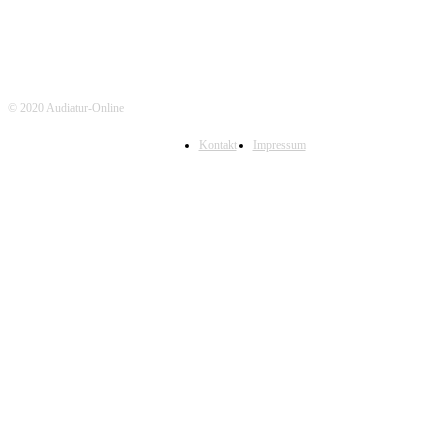
© 2020 Audiatur-Online
Kontakt
Impressum