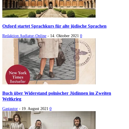
Oxford startet Sprachkurs für alte jüdische Sprachen
Redaktion Audiatur-Online
-
14. Oktober 2021
0
Buch über Widerstand polnischer Jüdinnen im Zweiten
Weltkrieg
Gastautor
-
19. August 2021
0