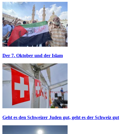
Der 7. Oktober und der Islam
Geht es den Schweizer Juden gut, geht es der Schweiz gut