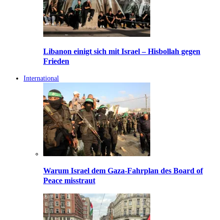
Libanon einigt sich mit Israel – Hisbollah gegen
Frieden
International
Warum Israel dem Gaza-Fahrplan des Board of
Peace misstraut