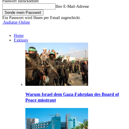
Passwort zurücksetzen
Ihre E-Mail-Adresse
Ein Passwort wird Ihnen per Email zugeschickt.
Audiatur-Online
Home
Exklusiv
Warum Israel dem Gaza-Fahrplan des Board of
Peace misstraut