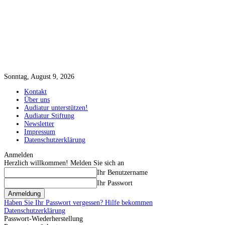
Sonntag, August 9, 2026
Kontakt
Über uns
Audiatur unterstützen!
Audiatur Stiftung
Newsletter
Impressum
Datenschutzerklärung
Anmelden
Herzlich willkommen! Melden Sie sich an
Ihr Benutzername
Ihr Passwort
Haben Sie Ihr Passwort vergessen? Hilfe bekommen
Datenschutzerklärung
Passwort-Wiederherstellung