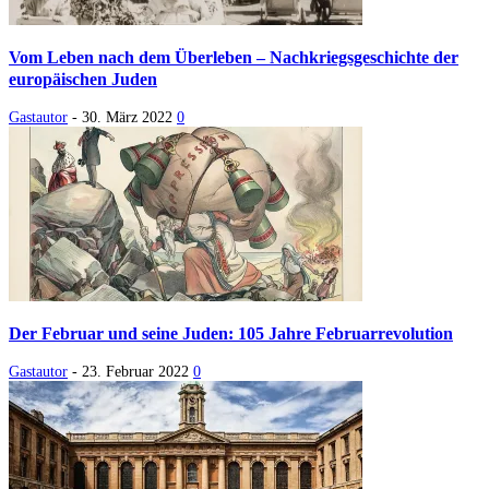
Vom Leben nach dem Überleben – Nachkriegsgeschichte der
europäischen Juden
Gastautor
-
30. März 2022
0
Der Februar und seine Juden: 105 Jahre Februarrevolution
Gastautor
-
23. Februar 2022
0