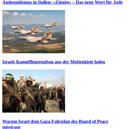
Antisemitismus in Italien: «Zionist» – Das neue Wort für Jude
Israels Kampfflugzeugbau aus der Mottenkiste holen
Warum Israel dem Gaza-Fahrplan des Board of Peace
misstraut