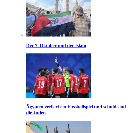
Der 7. Oktober und der Islam
Ägypten verliert ein Fussballspiel und schuld sind
die Juden