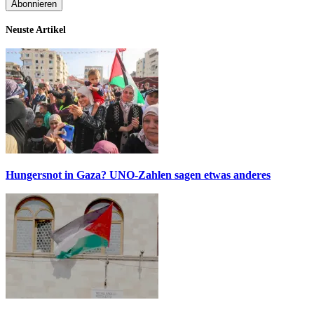
Neuste Artikel
Hungersnot in Gaza? UNO-Zahlen sagen etwas anderes