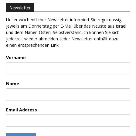
Newsletter
Unser wöchentlicher Newsletter informiert Sie regelmässig
jeweils am Donnerstag per E-Mail über das Neuste aus Israel
und dem Nahen Osten. Selbstverständlich können Sie sich
jederzeit wieder abmelden. Jeder Newsletter enthält dazu
einen entsprechenden Link.
Vorname
Name
Email Address