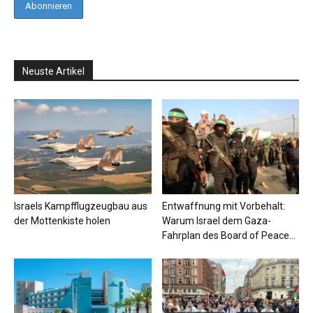
Neuste Artikel
Israels Kampfflugzeugbau aus
Entwaffnung mit Vorbehalt:
der Mottenkiste holen
Warum Israel dem Gaza-
Fahrplan des Board of Peace...