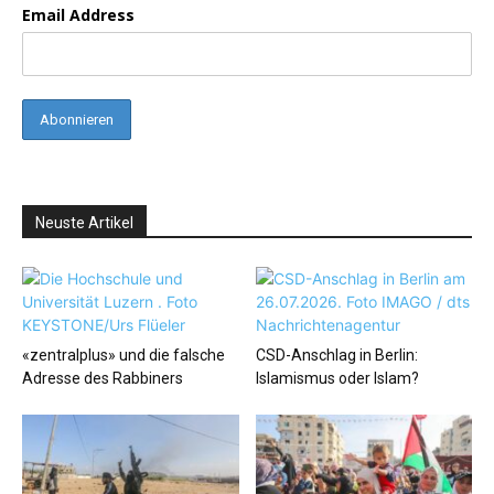
Email Address
Neuste Artikel
«zentralplus» und die falsche
CSD-Anschlag in Berlin:
Adresse des Rabbiners
Islamismus oder Islam?