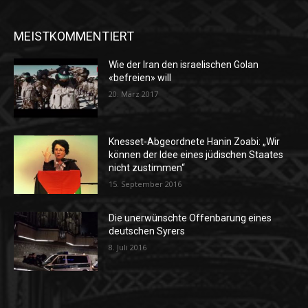
MEISTKOMMENTIERT
Wie der Iran den israelischen Golan
«befreien» will
20. März 2017
Knesset-Abgeordnete Hanin Zoabi: „Wir
können der Idee eines jüdischen Staates
nicht zustimmen“
15. September 2016
Die unerwünschte Offenbarung eines
deutschen Syrers
8. Juli 2016