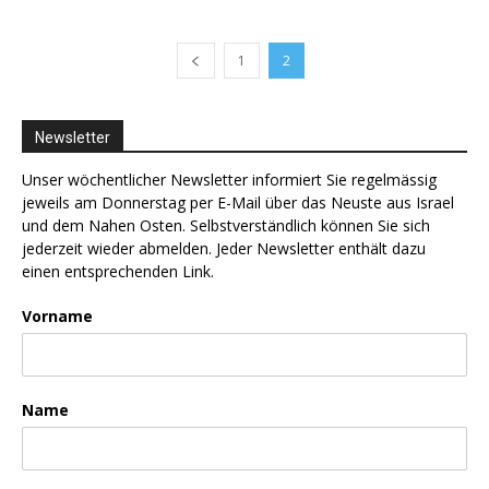
1
2
Newsletter
Unser wöchentlicher Newsletter informiert Sie regelmässig
jeweils am Donnerstag per E-Mail über das Neuste aus Israel
und dem Nahen Osten. Selbstverständlich können Sie sich
jederzeit wieder abmelden. Jeder Newsletter enthält dazu
einen entsprechenden Link.
Vorname
Name