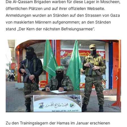
Die Al-Qassam Brigaden warben für diese Lager in Moscheen,
öffentlichen Plätzen und auf ihrer offiziellen Webseite.
Anmeldungen wurden an Ständen auf den Strassen von Gaza
von maskierten Männern aufgenommen; an den Ständen
stand „Der Kern der nächsten Befreiungsarmee“.
Zu den Trainingslagern der Hamas im Januar erschienen