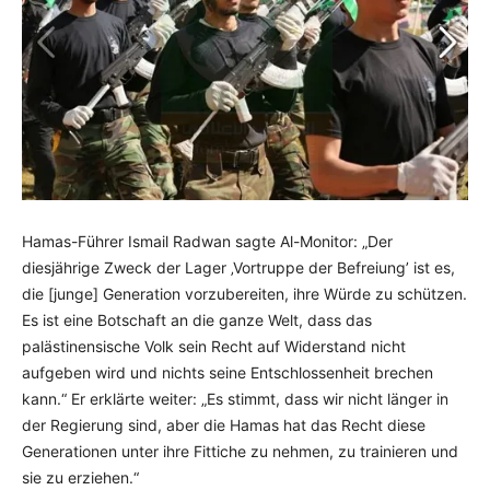
Hamas-Führer Ismail Radwan sagte Al-Monitor: „Der
diesjährige Zweck der Lager ‚Vortruppe der Befreiung’ ist es,
die [junge] Generation vorzubereiten, ihre Würde zu schützen.
Es ist eine Botschaft an die ganze Welt, dass das
palästinensische Volk sein Recht auf Widerstand nicht
aufgeben wird und nichts seine Entschlossenheit brechen
kann.“ Er erklärte weiter: „Es stimmt, dass wir nicht länger in
der Regierung sind, aber die Hamas hat das Recht diese
Generationen unter ihre Fittiche zu nehmen, zu trainieren und
sie zu erziehen.“