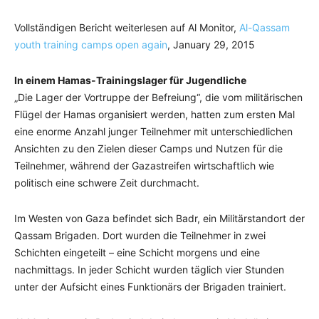
Vollständigen Bericht weiterlesen auf Al Monitor,
Al-Qassam
youth training camps open again
, January 29, 2015
In einem Hamas-Trainingslager für Jugendliche
„Die Lager der Vortruppe der Befreiung“, die vom militärischen
Flügel der Hamas organisiert werden, hatten zum ersten Mal
eine enorme Anzahl junger Teilnehmer mit unterschiedlichen
Ansichten zu den Zielen dieser Camps und Nutzen für die
Teilnehmer, während der Gazastreifen wirtschaftlich wie
politisch eine schwere Zeit durchmacht.
Im Westen von Gaza befindet sich Badr, ein Militärstandort der
Qassam Brigaden. Dort wurden die Teilnehmer in zwei
Schichten eingeteilt – eine Schicht morgens und eine
nachmittags. In jeder Schicht wurden täglich vier Stunden
unter der Aufsicht eines Funktionärs der Brigaden trainiert.