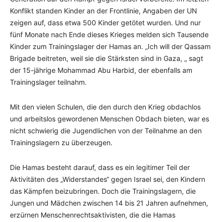
Konflikt standen Kinder an der Frontlinie, Angaben der UN
zeigen auf, dass etwa 500 Kinder getötet wurden. Und nur
fünf Monate nach Ende dieses Krieges melden sich Tausende
Kinder zum Trainingslager der Hamas an. „Ich will der Qassam
Brigade beitreten, weil sie die Stärksten sind in Gaza, „ sagt
der 15-jährige Mohammad Abu Harbid, der ebenfalls am
Trainingslager teilnahm.
Mit den vielen Schulen, die den durch den Krieg obdachlos
und arbeitslos gewordenen Menschen Obdach bieten, war es
nicht schwierig die Jugendlichen von der Teilnahme an den
Trainingslagern zu überzeugen.
Die Hamas besteht darauf, dass es ein legitimer Teil der
Aktivitäten des „Widerstandes“ gegen Israel sei, den Kindern
das Kämpfen beizubringen. Doch die Trainingslagern, die
Jungen und Mädchen zwischen 14 bis 21 Jahren aufnehmen,
erzürnen Menschenrechtsaktivisten, die die Hamas