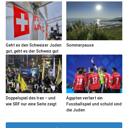
Geht es den Schweizer Juden
Sommerpause
gut, geht es der Schweiz gut
Doppelspiel des Iran – und
Ägypten verliert ein
wie SRF nur eine Seite zeigt
Fussballspiel und schuld sind
die Juden