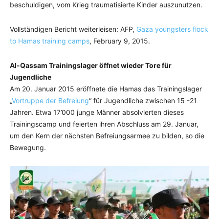
beschuldigen, vom Krieg traumatisierte Kinder auszunutzen.
Vollständigen Bericht weiterleisen: AFP,
Gaza youngsters flock
to Hamas training camps
, February 9, 2015.
Al-Qassam Trainingslager öffnet wieder Tore für
Jugendliche
Am 20. Januar 2015 eröffnete die Hamas das Trainingslager
„
Vortruppe der Befreiung
“ für Jugendliche zwischen 15 -21
Jahren. Etwa 17’000 junge Männer absolvierten dieses
Trainingscamp und feierten ihren Abschluss am 29. Januar,
um den Kern der nächsten Befreiungsarmee zu bilden, so die
Bewegung.