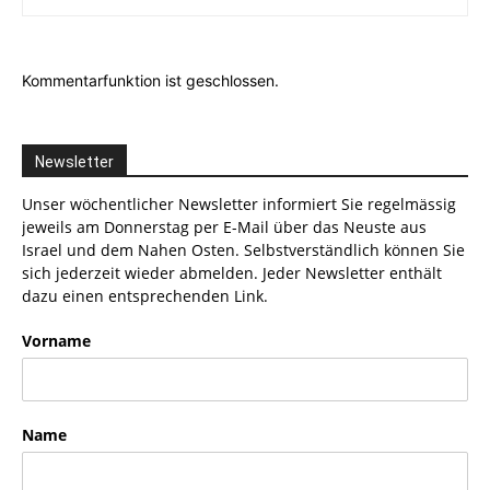
Kommentarfunktion ist geschlossen.
Newsletter
Unser wöchentlicher Newsletter informiert Sie regelmässig
jeweils am Donnerstag per E-Mail über das Neuste aus
Israel und dem Nahen Osten. Selbstverständlich können Sie
sich jederzeit wieder abmelden. Jeder Newsletter enthält
dazu einen entsprechenden Link.
Vorname
Name