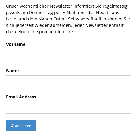
Unser wöchentlicher Newsletter informiert Sie regelmässig
jeweils am Donnerstag per E-Mail über das Neuste aus
Israel und dem Nahen Osten. Selbstverständlich können Sie
sich jederzeit wieder abmelden. Jeder Newsletter enthält
dazu einen entsprechenden Link.
Vorname
Name
Email Address