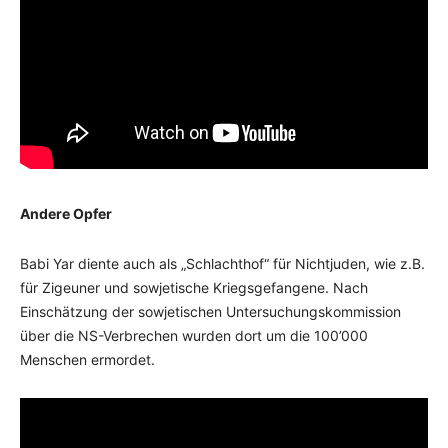
Andere Opfer
Babi Yar diente auch als „Schlachthof“ für Nichtjuden, wie z.B.
für Zigeuner und sowjetische Kriegsgefangene. Nach
Einschätzung der sowjetischen Untersuchungskommission
über die NS-Verbrechen wurden dort um die 100’000
Menschen ermordet.