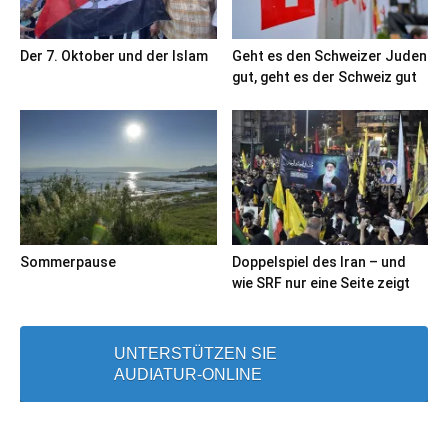
Der 7. Oktober und der Islam
Geht es den Schweizer Juden
gut, geht es der Schweiz gut
Sommerpause
Doppelspiel des Iran – und
wie SRF nur eine Seite zeigt
UNTERSTÜTZEN SIE
AUDIATUR-ONLINE