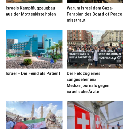
Israels Kampfflugzeugbau
Warum Israel dem Gaza-
aus der Mottenkiste holen
Fahrplan des Board of Peace
misstraut
Israel – Der Feind als Patient
Der Feldzug eines
«angesehenen»
Medizinjournals gegen
israelische Ärzte