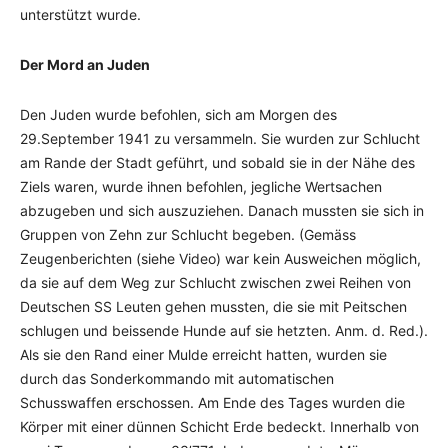
unterstützt wurde.
Der Mord an Juden
Den Juden wurde befohlen, sich am Morgen des
29.September 1941 zu versammeln. Sie wurden zur Schlucht
am Rande der Stadt geführt, und sobald sie in der Nähe des
Ziels waren, wurde ihnen befohlen, jegliche Wertsachen
abzugeben und sich auszuziehen. Danach mussten sie sich in
Gruppen von Zehn zur Schlucht begeben. (Gemäss
Zeugenberichten (siehe Video) war kein Ausweichen möglich,
da sie auf dem Weg zur Schlucht zwischen zwei Reihen von
Deutschen SS Leuten gehen mussten, die sie mit Peitschen
schlugen und beissende Hunde auf sie hetzten. Anm. d. Red.).
Als sie den Rand einer Mulde erreicht hatten, wurden sie
durch das Sonderkommando mit automatischen
Schusswaffen erschossen. Am Ende des Tages wurden die
Körper mit einer dünnen Schicht Erde bedeckt. Innerhalb von