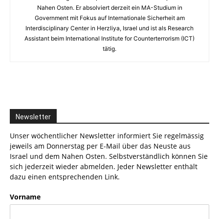
Nahen Osten. Er absolviert derzeit ein MA-Studium in
Government mit Fokus auf Internationale Sicherheit am
Interdisciplinary Center in Herzliya, Israel und ist als Research
Assistant beim International Institute for Counterterrorism (ICT)
tätig.
Newsletter
Unser wöchentlicher Newsletter informiert Sie regelmässig
jeweils am Donnerstag per E-Mail über das Neuste aus
Israel und dem Nahen Osten. Selbstverständlich können Sie
sich jederzeit wieder abmelden. Jeder Newsletter enthält
dazu einen entsprechenden Link.
Vorname