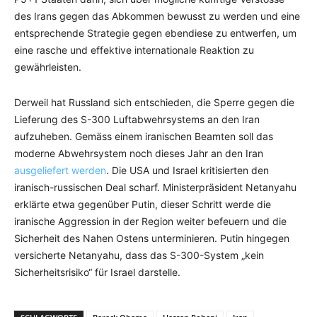
des Irans gegen das Abkommen bewusst zu werden und eine
entsprechende Strategie gegen ebendiese zu entwerfen, um
eine rasche und effektive internationale Reaktion zu
gewährleisten.
Derweil hat Russland sich entschieden, die Sperre gegen die
Lieferung des S-300 Luftabwehrsystems an den Iran
aufzuheben. Gemäss einem iranischen Beamten soll das
moderne Abwehrsystem noch dieses Jahr an den Iran
ausgeliefert werden
. Die USA und Israel kritisierten den
iranisch-russischen Deal scharf. Ministerpräsident Netanyahu
erklärte etwa gegenüber Putin, dieser Schritt werde die
iranische Aggression in der Region weiter befeuern und die
Sicherheit des Nahen Ostens unterminieren. Putin hingegen
versicherte Netanyahu, dass das S-300-System „kein
Sicherheitsrisiko“ für Israel darstelle.