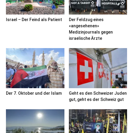
Israel – Der Feind als Patient
Der Feldzug eines
«angesehenen»
Medizinjournals gegen
israelische Ärzte
Der 7. Oktober und der Islam
Geht es den Schweizer Juden
gut, geht es der Schweiz gut