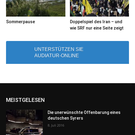
Sommerpause
Doppelspiel des Iran – und
wie SRF nur eine Seite zeigt
UNTERSTÜTZEN SIE
AUDIATUR-ONLINE
MEISTGELESEN
Die unerwünschte Offenbarung eines
deutschen Syrers
8. Juli 2016