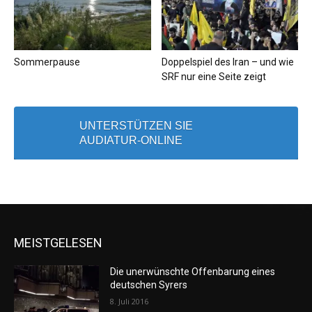
Sommerpause
Doppelspiel des Iran – und wie
SRF nur eine Seite zeigt
UNTERSTÜTZEN SIE
AUDIATUR-ONLINE
MEISTGELESEN
Die unerwünschte Offenbarung eines
deutschen Syrers
8. Juli 2016