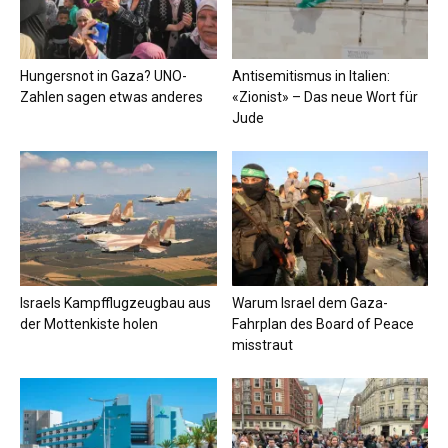
Hungersnot in Gaza? UNO-
Antisemitismus in Italien:
Zahlen sagen etwas anderes
«Zionist» – Das neue Wort für
Jude
Israels Kampfflugzeugbau aus
Warum Israel dem Gaza-
der Mottenkiste holen
Fahrplan des Board of Peace
misstraut