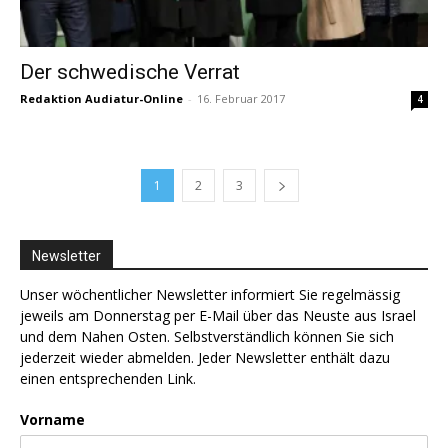
Der schwedische Verrat
Redaktion Audiatur-Online
-
16. Februar 2017
4
1
2
3
Newsletter
Unser wöchentlicher Newsletter informiert Sie regelmässig
jeweils am Donnerstag per E-Mail über das Neuste aus Israel
und dem Nahen Osten. Selbstverständlich können Sie sich
jederzeit wieder abmelden. Jeder Newsletter enthält dazu
einen entsprechenden Link.
Vorname