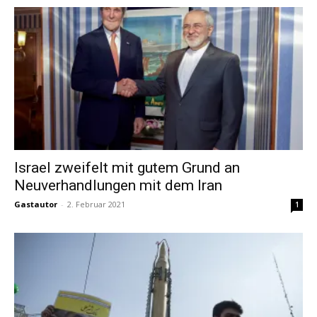
Israel zweifelt mit gutem Grund an
Neuverhandlungen mit dem Iran
Gastautor
-
2. Februar 2021
1