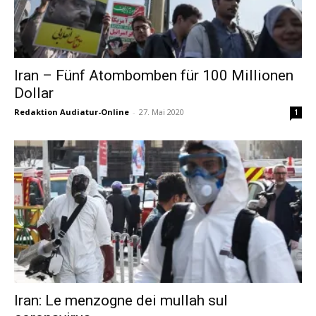
Iran – Fünf Atombomben für 100 Millionen
Dollar
Redaktion Audiatur-Online
-
27. Mai 2020
1
Iran: Le menzogne dei mullah sul