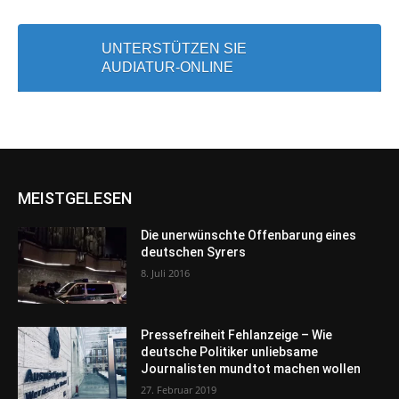
UNTERSTÜTZEN SIE
AUDIATUR-ONLINE
MEISTGELESEN
Die unerwünschte Offenbarung eines
deutschen Syrers
8. Juli 2016
Pressefreiheit Fehlanzeige – Wie
deutsche Politiker unliebsame
Journalisten mundtot machen wollen
27. Februar 2019