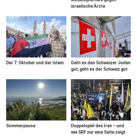
israelische Ärzte
Der 7. Oktober und der Islam
Geht es den Schweizer Juden
gut, geht es der Schweiz gut
Sommerpause
Doppelspiel des Iran – und
wie SRF nur eine Seite zeigt