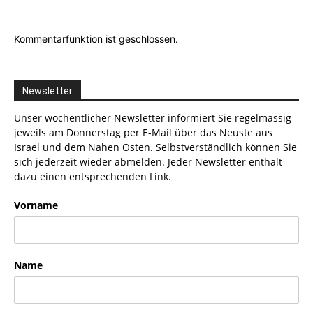
Kommentarfunktion ist geschlossen.
Newsletter
Unser wöchentlicher Newsletter informiert Sie regelmässig
jeweils am Donnerstag per E-Mail über das Neuste aus
Israel und dem Nahen Osten. Selbstverständlich können Sie
sich jederzeit wieder abmelden. Jeder Newsletter enthält
dazu einen entsprechenden Link.
Vorname
Name