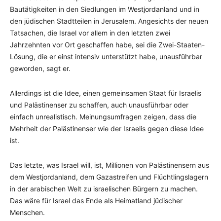
Bautätigkeiten in den Siedlungen im Westjordanland und in
den jüdischen Stadtteilen in Jerusalem. Angesichts der neuen
Tatsachen, die Israel vor allem in den letzten zwei
Jahrzehnten vor Ort geschaffen habe, sei die Zwei-Staaten-
Lösung, die er einst intensiv unterstützt habe, unausführbar
geworden, sagt er.
Allerdings ist die Idee, einen gemeinsamen Staat für Israelis
und Palästinenser zu schaffen, auch unausführbar oder
einfach unrealistisch. Meinungsumfragen zeigen, dass die
Mehrheit der Palästinenser wie der Israelis gegen diese Idee
ist.
Das letzte, was Israel will, ist, Millionen von Palästinensern aus
dem Westjordanland, dem Gazastreifen und Flüchtlingslagern
in der arabischen Welt zu israelischen Bürgern zu machen.
Das wäre für Israel das Ende als Heimatland jüdischer
Menschen.