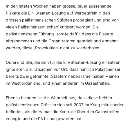
In den letzten Wochen haben grosse, teuer aussehende
Plakate die Ein-Staaten-Lösung auf Werbetafeln in den
grossen palästinensischen Städten propagiert und sind von
vielen Palästinensern scharf kritisiert worden. Die
palästinensische Führung sorgte dafür, dass die Plakate
abgenommen und die Organisatoren getadelt und ermahnt
wurden, diese „Provokation“ nicht zu wiederholen.
Qurei und alle, die sich für die Ein-Staaten-Lösung einsetzen,
ignorieren die Tatsachen vor Ort: dass nämlich Palästinenser
bereits zwei getrennte „Staaten“ neben Israel haben – einen
im Westjordanland, und einen anderen im Gazastreifen.
Ebenso blenden sie die Wahrheit aus, dass diese beiden
palästinensischen Grössen sich seit 2007 im Krieg miteinander
befinden, als die Hamas die Kontrolle über den Gazastreifen
erlangte und die PA hinausgeworfen hat.