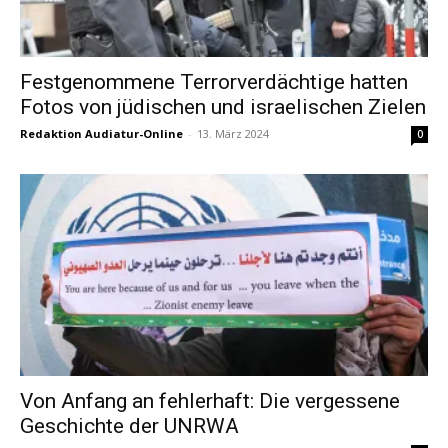
Festgenommene Terrorverdächtige hatten
Fotos von jüdischen und israelischen Zielen
Redaktion Audiatur-Online
-
13. März 2024
0
Von Anfang an fehlerhaft: Die vergessene
Geschichte der UNRWA