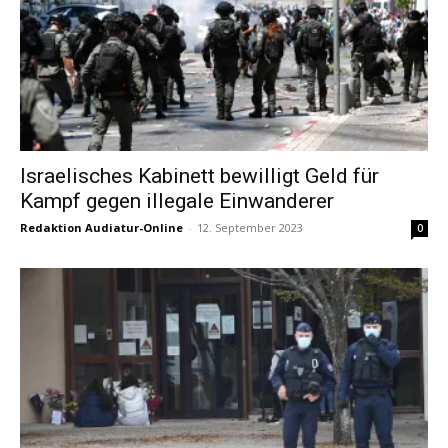
Israelisches Kabinett bewilligt Geld für
Kampf gegen illegale Einwanderer
Redaktion Audiatur-Online
-
12. September 2023
0