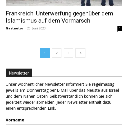
Frankreich: Unterwerfung gegenüber dem
Islamismus auf dem Vormarsch
Gastautor
-
20. Juni 2023
1
1
2
3
Newsletter
Unser wöchentlicher Newsletter informiert Sie regelmässig
jeweils am Donnerstag per E-Mail über das Neuste aus Israel
und dem Nahen Osten. Selbstverständlich können Sie sich
jederzeit wieder abmelden. Jeder Newsletter enthält dazu
einen entsprechenden Link.
Vorname