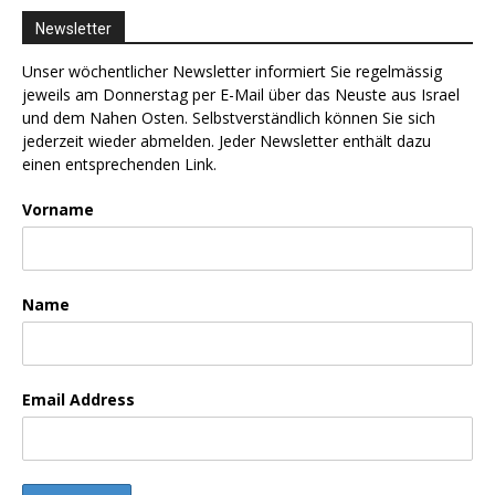
Newsletter
Unser wöchentlicher Newsletter informiert Sie regelmässig
jeweils am Donnerstag per E-Mail über das Neuste aus Israel
und dem Nahen Osten. Selbstverständlich können Sie sich
jederzeit wieder abmelden. Jeder Newsletter enthält dazu
einen entsprechenden Link.
Vorname
Name
Email Address