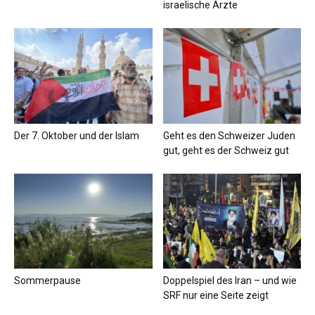
israelische Ärzte
Der 7. Oktober und der Islam
Geht es den Schweizer Juden
gut, geht es der Schweiz gut
Sommerpause
Doppelspiel des Iran – und wie
SRF nur eine Seite zeigt