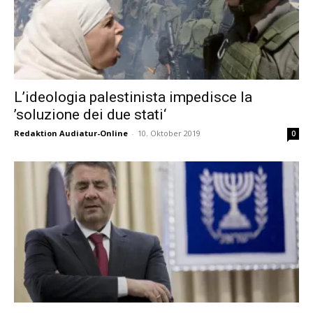
L’ideologia palestinista impedisce la
’soluzione dei due stati‘
Redaktion Audiatur-Online
-
10. Oktober 2019
0