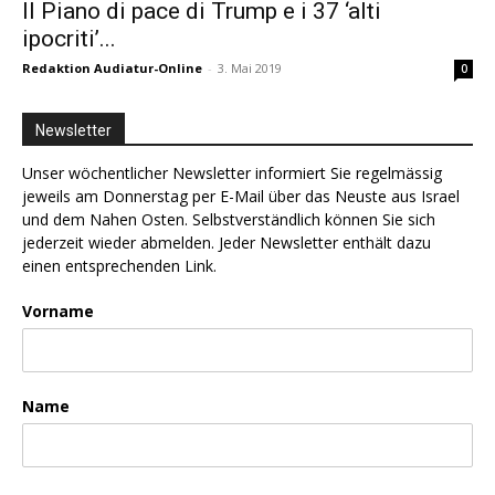
Il Piano di pace di Trump e i 37 ‘alti
ipocriti’...
Redaktion Audiatur-Online
-
3. Mai 2019
0
Newsletter
Unser wöchentlicher Newsletter informiert Sie regelmässig
jeweils am Donnerstag per E-Mail über das Neuste aus Israel
und dem Nahen Osten. Selbstverständlich können Sie sich
jederzeit wieder abmelden. Jeder Newsletter enthält dazu
einen entsprechenden Link.
Vorname
Name