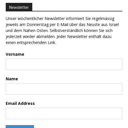
Newsletter
Unser wöchentlicher Newsletter informiert Sie regelmässig
jeweils am Donnerstag per E-Mail über das Neuste aus Israel
und dem Nahen Osten. Selbstverständlich können Sie sich
jederzeit wieder abmelden. Jeder Newsletter enthält dazu
einen entsprechenden Link.
Vorname
Name
Email Address