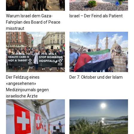
Warum Israel dem Gaza-
Israel – Der Feind als Patient
Fahrplan des Board of Peace
misstraut
Der Feldzug eines
Der 7. Oktober und der Islam
«angesehenen»
Medizinjournals gegen
israelische Ärzte