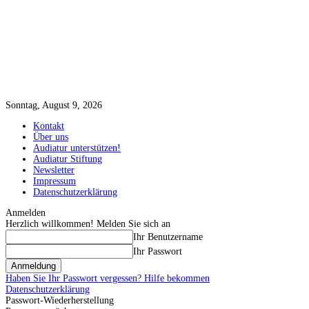
Sonntag, August 9, 2026
Kontakt
Über uns
Audiatur unterstützen!
Audiatur Stiftung
Newsletter
Impressum
Datenschutzerklärung
Anmelden
Herzlich willkommen! Melden Sie sich an
Ihr Benutzername
Ihr Passwort
Haben Sie Ihr Passwort vergessen? Hilfe bekommen
Datenschutzerklärung
Passwort-Wiederherstellung