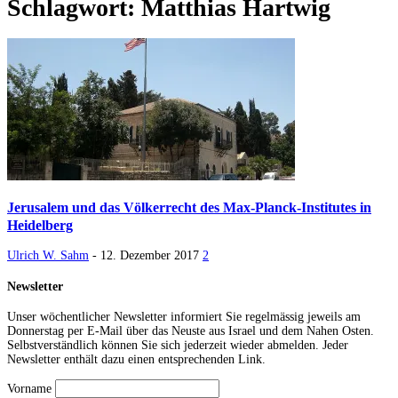
Schlagwort: Matthias Hartwig
Jerusalem und das Völkerrecht des Max-Planck-Institutes in
Heidelberg
Ulrich W. Sahm
-
12. Dezember 2017
2
Newsletter
Unser wöchentlicher Newsletter informiert Sie regelmässig jeweils am
Donnerstag per E-Mail über das Neuste aus Israel und dem Nahen Osten.
Selbstverständlich können Sie sich jederzeit wieder abmelden. Jeder
Newsletter enthält dazu einen entsprechenden Link.
Vorname