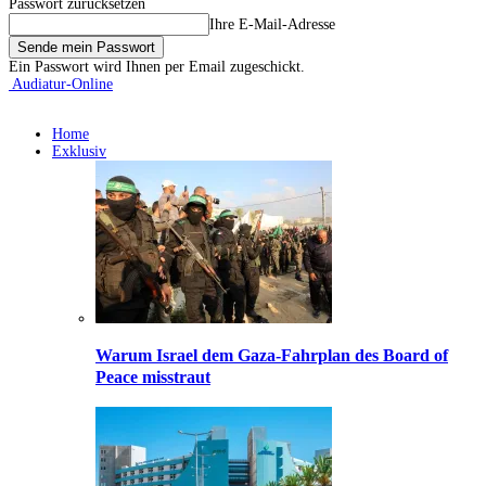
Passwort zurücksetzen
Ihre E-Mail-Adresse
Ein Passwort wird Ihnen per Email zugeschickt.
Audiatur-Online
Home
Exklusiv
Warum Israel dem Gaza-Fahrplan des Board of
Peace misstraut