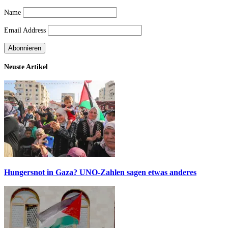
Name
Email Address
Neuste Artikel
Hungersnot in Gaza? UNO-Zahlen sagen etwas anderes