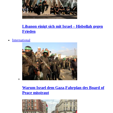
Libanon einigt sich mit Israel – Hisbollah gegen
Frieden
International
Warum Israel dem Gaza-Fahrplan des Board of
Peace misstraut