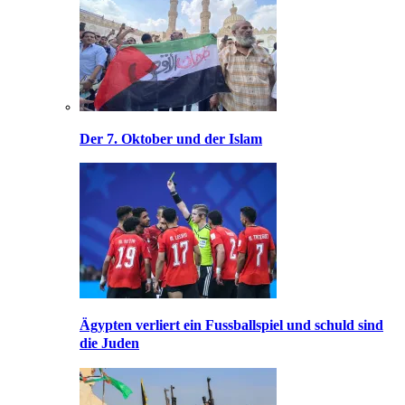
Der 7. Oktober und der Islam
Ägypten verliert ein Fussballspiel und schuld sind
die Juden