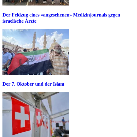
Der Feldzug eines «angesehenen» Medizinjournals gegen
israelische Ärzte
Der 7. Oktober und der Islam