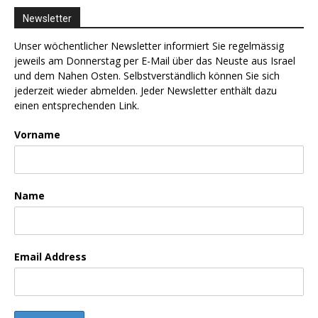
Newsletter
Unser wöchentlicher Newsletter informiert Sie regelmässig
jeweils am Donnerstag per E-Mail über das Neuste aus Israel
und dem Nahen Osten. Selbstverständlich können Sie sich
jederzeit wieder abmelden. Jeder Newsletter enthält dazu
einen entsprechenden Link.
Vorname
Name
Email Address