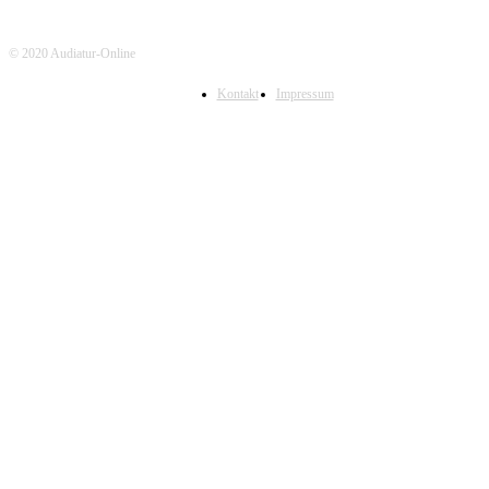
© 2020 Audiatur-Online
Kontakt
Impressum