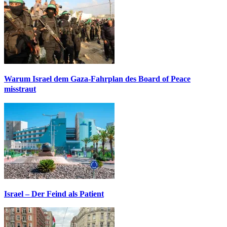
Warum Israel dem Gaza-Fahrplan des Board of Peace
misstraut
Israel – Der Feind als Patient