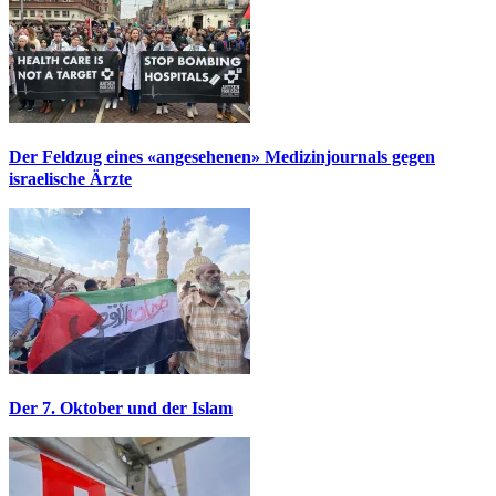
Der Feldzug eines «angesehenen» Medizinjournals gegen
israelische Ärzte
Der 7. Oktober und der Islam