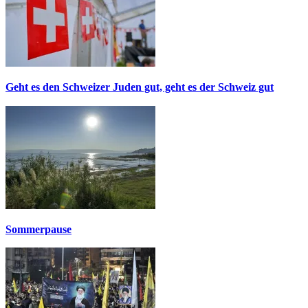
Geht es den Schweizer Juden gut, geht es der Schweiz gut
Sommerpause