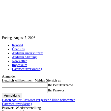
Freitag, August 7, 2026
Kontakt
Über uns
Audiatur unterstützen!
Audiatur Stiftung
Newsletter
Impressum
Datenschutzerklärung
Anmelden
Herzlich willkommen! Melden Sie sich an
Ihr Benutzername
Ihr Passwort
Haben Sie Ihr Passwort vergessen? Hilfe bekommen
Datenschutzerklärung
Passwort-Wiederherstellung