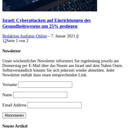
Israel: Cyberattacken auf Einrichtungen des
Gesundheitswesens um 25% gestiegen
Redaktion Audiatur-Online
-
7. Januar 2021
0
1
2
Seite 1 von 2
Newsletter
Unser wöchentlicher Newsletter informiert Sie regelmässig jeweils am
Donnerstag per E-Mail über das Neuste aus Israel und dem Nahen Osten.
Selbstverständlich können Sie sich jederzeit wieder abmelden. Jeder
Newsletter enthält dazu einen entsprechenden Link.
Vorname
Name
Email Address
Neuste Artikel