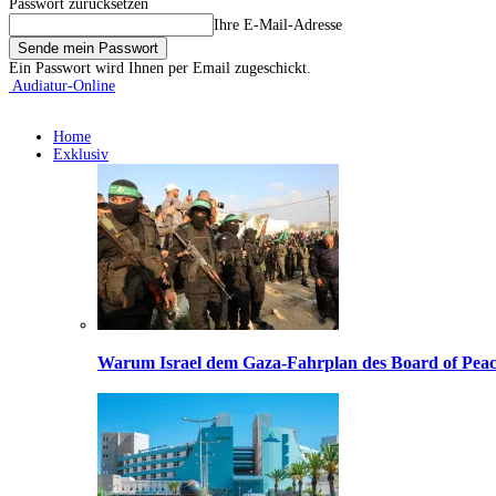
Passwort zurücksetzen
Ihre E-Mail-Adresse
Ein Passwort wird Ihnen per Email zugeschickt.
Audiatur-Online
Home
Exklusiv
Warum Israel dem Gaza-Fahrplan des Board of Peac