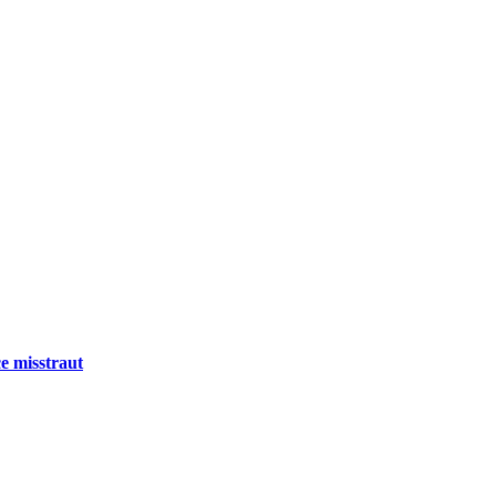
e misstraut