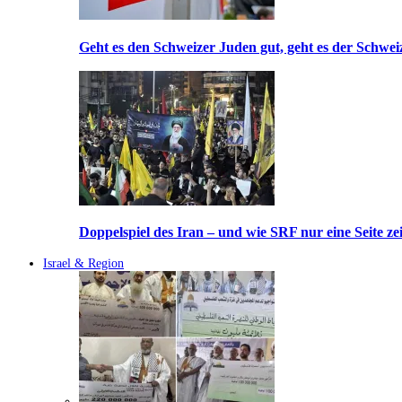
Geht es den Schweizer Juden gut, geht es der Schwei
Doppelspiel des Iran – und wie SRF nur eine Seite ze
Israel & Region