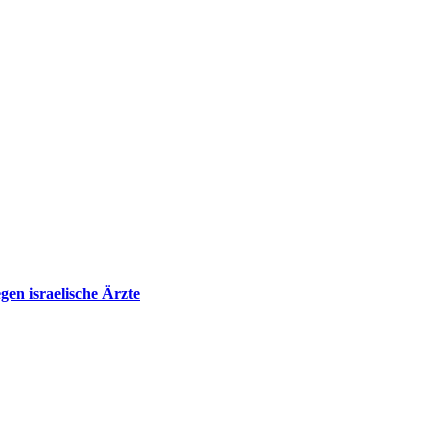
en israelische Ärzte