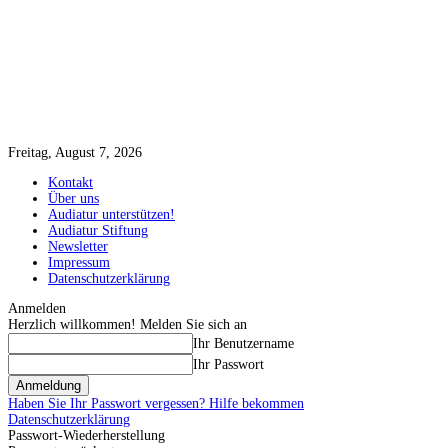
Freitag, August 7, 2026
Kontakt
Über uns
Audiatur unterstützen!
Audiatur Stiftung
Newsletter
Impressum
Datenschutzerklärung
Anmelden
Herzlich willkommen! Melden Sie sich an
Ihr Benutzername
Ihr Passwort
Haben Sie Ihr Passwort vergessen? Hilfe bekommen
Datenschutzerklärung
Passwort-Wiederherstellung