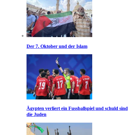
Der 7. Oktober und der Islam
Ägypten verliert ein Fussballspiel und schuld sind
die Juden