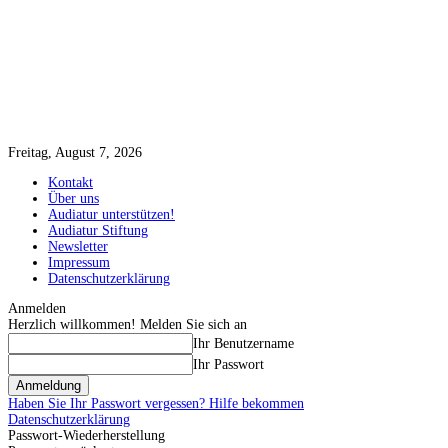
Freitag, August 7, 2026
Kontakt
Über uns
Audiatur unterstützen!
Audiatur Stiftung
Newsletter
Impressum
Datenschutzerklärung
Anmelden
Herzlich willkommen! Melden Sie sich an
Ihr Benutzername
Ihr Passwort
Haben Sie Ihr Passwort vergessen? Hilfe bekommen
Datenschutzerklärung
Passwort-Wiederherstellung