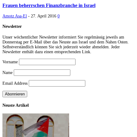
Frauen beherrschen Finanzbranche in Israel
Amotz Asa-El
-
27. April 2016
0
Newsletter
Unser wöchentlicher Newsletter informiert Sie regelmässig jeweils am
Donnerstag per E-Mail über das Neuste aus Israel und dem Nahen Osten.
Selbstverständlich können Sie sich jederzeit wieder abmelden. Jeder
Newsletter enthält dazu einen entsprechenden Link.
Vorname
Name
Email Address
Neuste Artikel