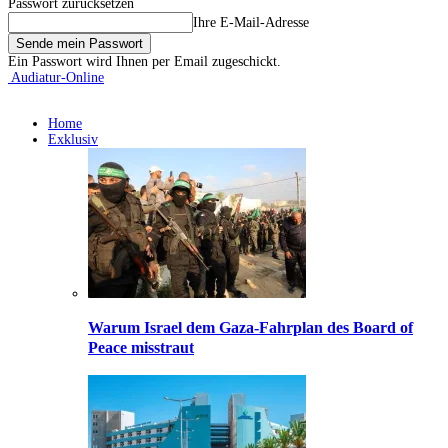
Passwort zurücksetzen
Ihre E-Mail-Adresse
Ein Passwort wird Ihnen per Email zugeschickt.
Audiatur-Online
Home
Exklusiv
Warum Israel dem Gaza-Fahrplan des Board of
Peace misstraut