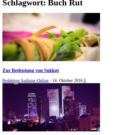
Schlagwort: Buch Rut
Zur Bedeutung von Sukkot
Redaktion Audiatur-Online
-
14. Oktober 2016
0