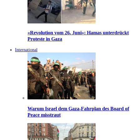
«Revolution vom 26. Juni»: Hamas unterdrückt
Proteste in Gaza
International
Warum Israel dem Gaza-Fahrplan des Board of
Peace misstraut